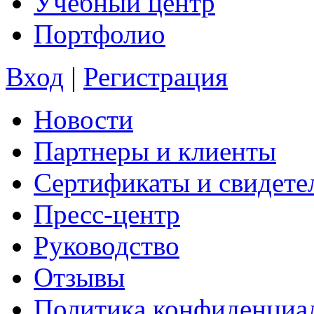
Учебный центр
Портфолио
Вход
|
Регистрация
Новости
Партнеры и клиенты
Сертификаты и свидете
Пресс-центр
Руководство
Отзывы
Политика конфиденциа