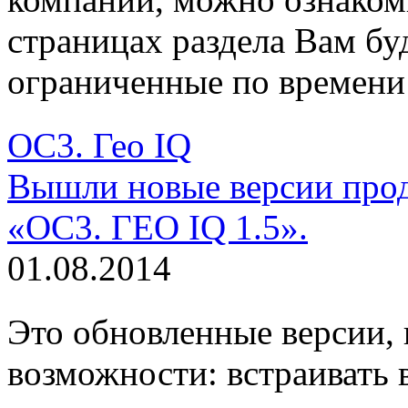
страницах раздела Вам бу
ограниченные по времени
ОС3. Гео IQ
Вышли новые версии прод
«ОС3. ГЕО IQ 1.5».
01.08.2014
Это обновленные версии, 
возможности: встраивать 