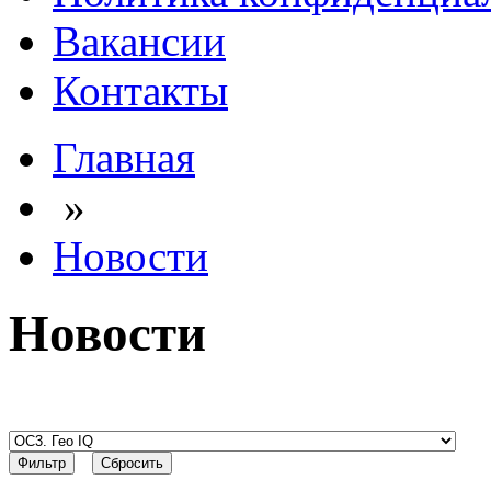
Вакансии
Контакты
Главная
»
Новости
Новости