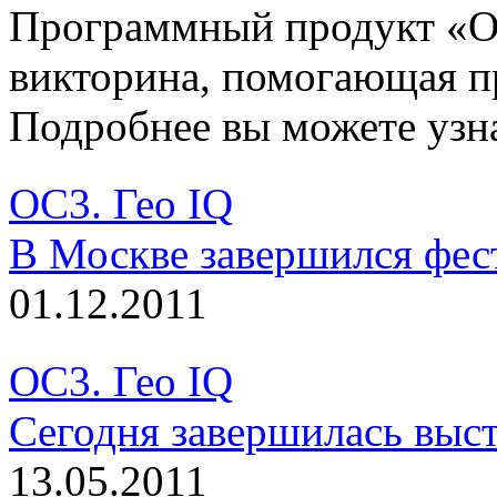
Программный продукт «OC
викторина, помогающая п
Подробнее вы можете узн
ОС3. Гео IQ
В Москве завершился фес
01.12.2011
ОС3. Гео IQ
Сегодня завершилась выс
13.05.2011