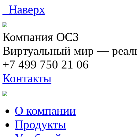
Наверх
Компания ОС3
Виртуальный мир — реаль
+7 499 750 21 06
Контакты
О компании
Продукты