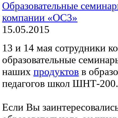
Образовательные семинар
компании «ОС3»
15.05.2015
13 и 14 мая сотрудники к
образовательные семина
наших
продуктов
в образо
педагогов школ ШНТ-200
Если Вы заинтересовалис