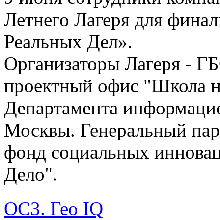
Летнего Лагеря для фина
Реальных Дел».
Организаторы Лагеря - 
проектный офис "Школа н
Департамента информаци
Москвы. Генеральный пар
фонд социальных инновац
Дело".
ОС3. Гео IQ