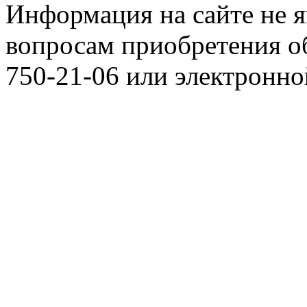
Информация на сайте не я
вопросам приобретения о
750-21-06 или электронн