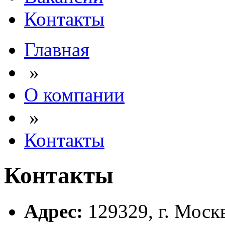
Контакты
Главная
»
О компании
»
Контакты
Контакты
Адрес:
129329, г. Москва