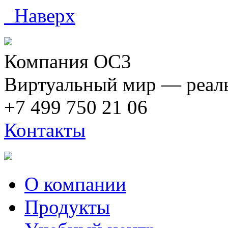
Наверх
Компания ОС3
Виртуальный мир — реаль
+7 499 750 21 06
Контакты
О компании
Продукты