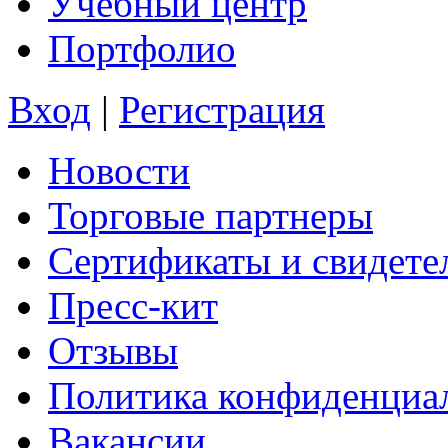
Учебный центр
Портфолио
Вход
|
Регистрация
Новости
Торговые партнеры
Сертификаты и свидете
Пресс-кит
Отзывы
Политика конфиденциа
Вакансии