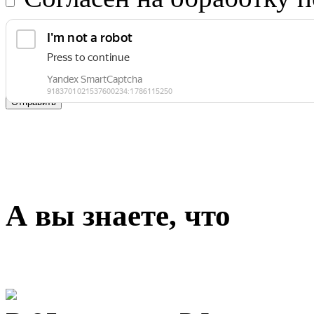
Отправить
А вы знаете, что