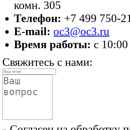
комн. 305
Телефон:
+7 499 750-2
E-mail:
oc3@oc3.ru
Время работы:
c 10:00
Свяжитесь с нами:
Согласен на обработку