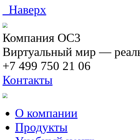
Наверх
Компания ОС3
Виртуальный мир — реаль
+7 499 750 21 06
Контакты
О компании
Продукты