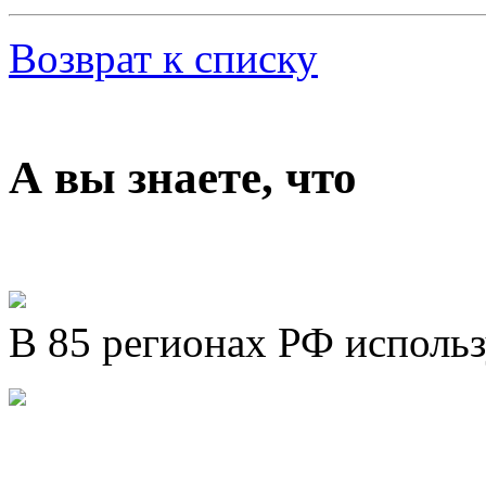
Возврат к списку
А вы знаете, что
В 85 регионах РФ исполь
Представляем новый про