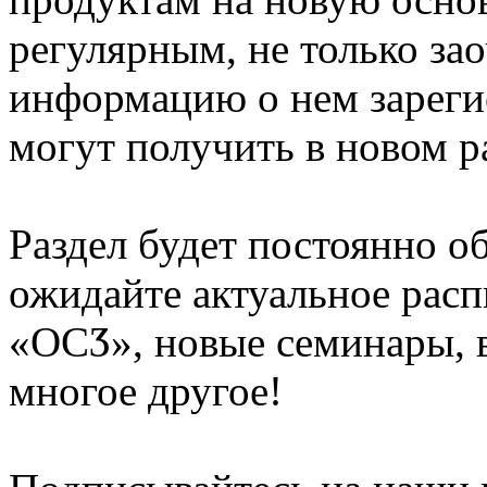
регулярным, не только за
информацию о нем зареги
могут получить в новом р
Раздел будет постоянно о
ожидайте актуальное рас
«ОСӠ», новые семинары, 
многое другое!