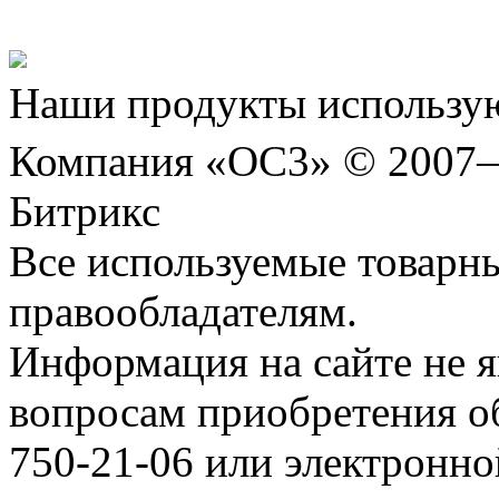
Шахматы»!
Наши продукты использую
Компания «ОС3» © 2007
Битрикс
Все используемые товарн
правообладателям.
Информация на сайте не я
вопросам приобретения о
750-21-06 или электронн