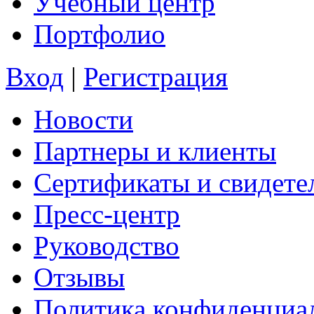
Учебный центр
Портфолио
Вход
|
Регистрация
Новости
Партнеры и клиенты
Сертификаты и свидете
Пресс-центр
Руководство
Отзывы
Политика конфиденциа