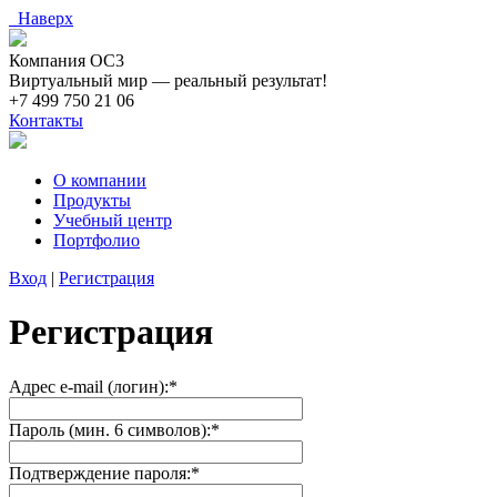
Наверх
Компания ОС3
Виртуальный мир — реальный результат!
+7 499 750 21 06
Контакты
О компании
Продукты
Учебный центр
Портфолио
Вход
|
Регистрация
Регистрация
Адрес e-mail (логин):
*
Пароль (мин. 6 символов):
*
Подтверждение пароля:
*