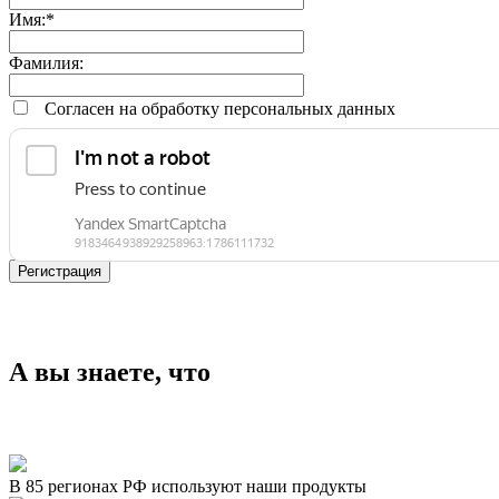
Имя:
*
Фамилия:
Согласен на обработку персональных данных
А вы знаете, что
В 85 регионах РФ используют наши продукты