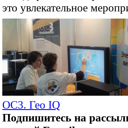
это увлекательное меропр
ОС3. Гео IQ
Подпишитесь на рассылк