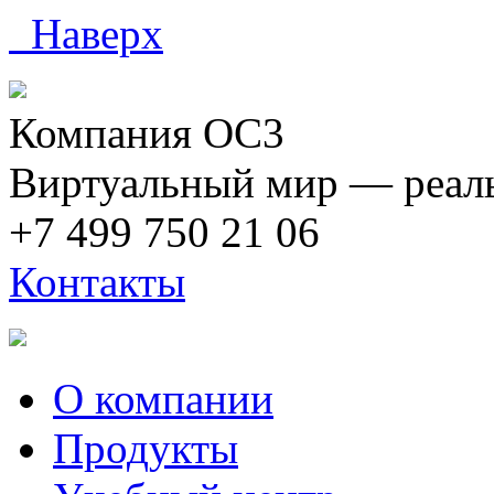
Наверх
Компания ОС3
Виртуальный мир — реаль
+7 499 750 21 06
Контакты
О компании
Продукты