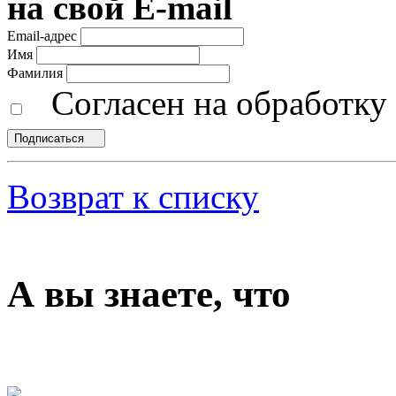
на свой E-mail
Email-адрес
Имя
Фамилия
Согласен на обработк
Подписаться
Возврат к списку
А вы знаете, что