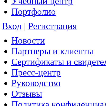
Учебный центр
Портфолио
Вход
|
Регистрация
Новости
Партнеры и клиенты
Сертификаты и свидете
Пресс-центр
Руководство
Отзывы
Политика конфиденциа