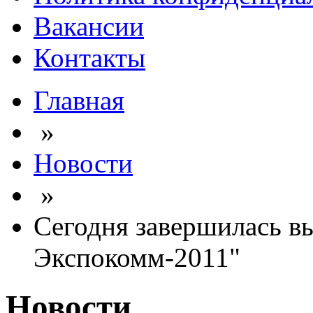
Вакансии
Контакты
Главная
»
Новости
»
Сегодня завершилась вы
Экспокомм-2011"
Новости