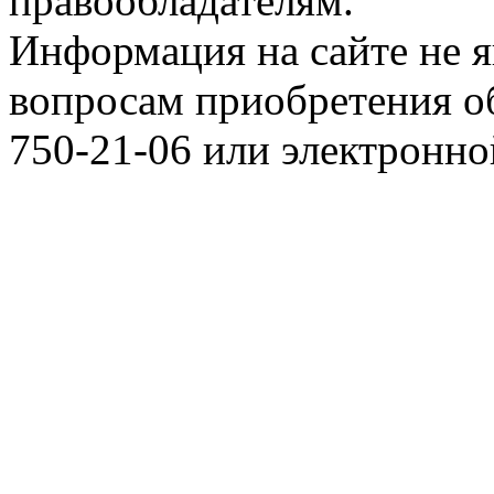
правообладателям.
Информация на сайте не я
вопросам приобретения о
750-21-06 или электронн