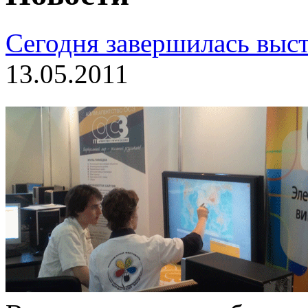
Сегодня завершилась выс
13.05.2011