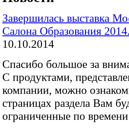
Завершилась выставка Мо
Салона Образования 2014
10.10.2014
Спасибо большое за внима
С продуктами, представл
компании, можно ознакоми
страницах раздела Вам бу
ограниченные по времени