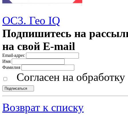
ОС3. Гео IQ
Подпишитесь на рассылк
на свой E-mail
Email-адрес
Имя
Фамилия
Согласен на обработк
Подписаться
Возврат к списку