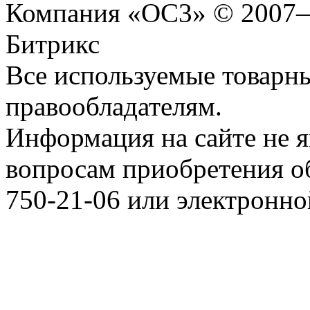
Компания «ОС3» © 2007
Битрикс
Все используемые товарн
правообладателям.
Информация на сайте не я
вопросам приобретения о
750-21-06 или электронн