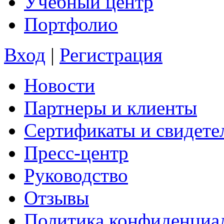
Учебный центр
Портфолио
Вход
|
Регистрация
Новости
Партнеры и клиенты
Сертификаты и свидете
Пресс-центр
Руководство
Отзывы
Политика конфиденциа