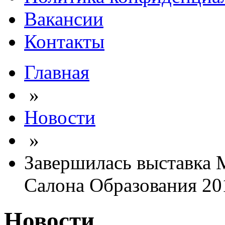
Вакансии
Контакты
Главная
»
Новости
»
Завершилась выставка
Салона Образования 20
Новости