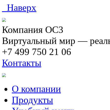
Наверх
Компания ОС3
Виртуальный мир — реаль
+7 499 750 21 06
Контакты
О компании
Продукты