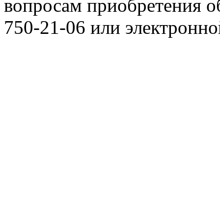
вопросам приобретения о
750-21-06 или электронн