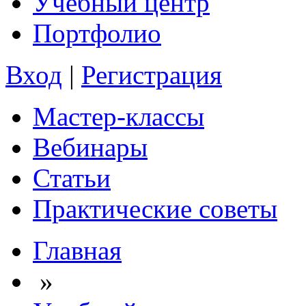
Учебный центр
Портфолио
Вход
|
Регистрация
Мастер-классы
Вебинары
Статьи
Практические советы
Главная
»