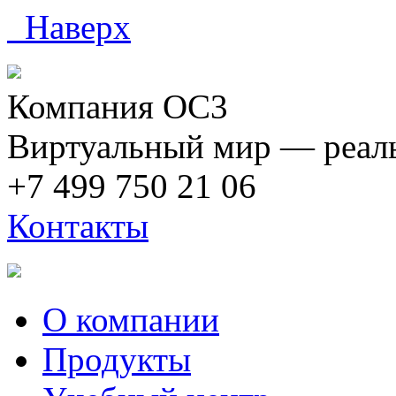
Наверх
Компания ОС3
Виртуальный мир — реаль
+7 499 750 21 06
Контакты
О компании
Продукты