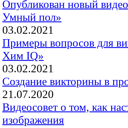
Опубликован новый видео
Умный пол»
03.02.2021
Примеры вопросов для ви
Хим IQ»
03.02.2021
Создание викторины в пр
21.07.2020
Видеосовет о том, как на
изображения