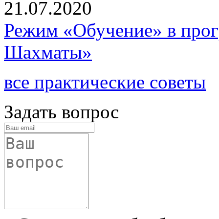
21.07.2020
Режим «Обучение» в про
Шахматы»
все практические советы
Задать вопрос