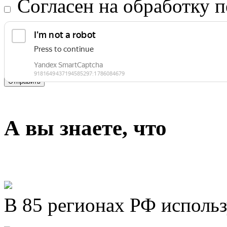
Согласен на обработку
Отправить
А вы знаете, что
В 85 регионах РФ исполь