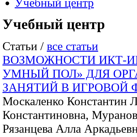
Учебный центр
Учебный центр
Статьи
/
все статьи
ВОЗМОЖНОСТИ ИКТ-И
УМНЫЙ ПОЛ» ДЛЯ ОР
ЗАНЯТИЙ В ИГРОВОЙ 
Москаленко Константин Л
Константиновна, Муранов
Рязанцева Алла Аркадье