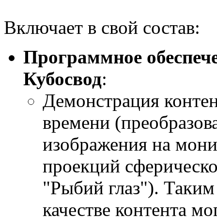
Включает в свой состав:
Программное обеспеч
Кубосвод
:
Демонстрация контен
времени (преобразов
изображения на мони
проекций сферическо
"Рыбий глаз"). Таким
качестве контента мо