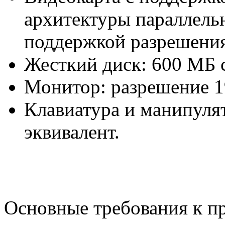
архитектуры параллел
поддержкой разрешения
Жесткий диск: 600 МБ 
Монитор: разрешение 1
Клавиатура и манипуля
эквивалент.
Основные требования к пр