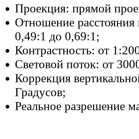
Проекция: прямой прое
Отношение расстояния 
0,49:1 до 0,69:1;
Контрастность: от 1:20
Световой поток: от 300
Коррекция вертикальной
Градусов;
Реальное разрешение ма