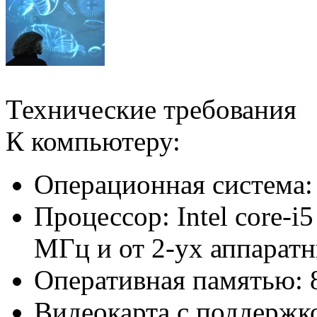
Технические требования
К компьютеру:
Операционная система:
Процессор: Intel core-i
МГц и от 2-ух аппаратн
Оперативная памятью: 
Видеокарта с поддержк