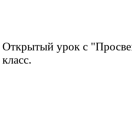
Открытый урок с "Просве
класс.