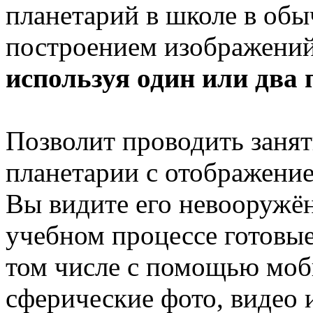
планетарий в школе в обы
построением изображений
используя один или два 
Позволит проводить заня
планетарии с отображение
Вы видите его невооружён
учебном процессе готовые
том числе с помощью моб
сферические фото, видео 