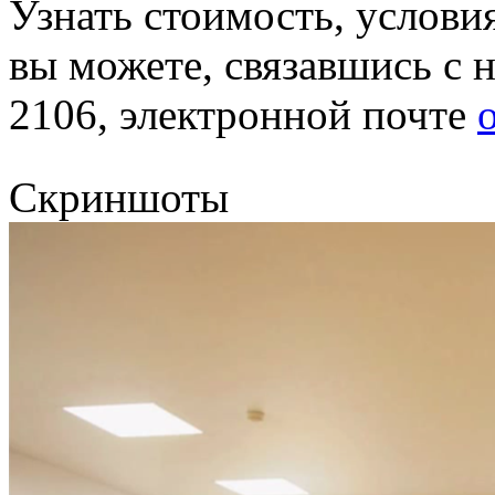
Узнать стоимость, условия
вы можете, связавшись с н
2106, электронной почте
Скриншоты