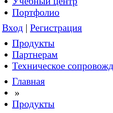
Учебный центр
Портфолио
Вход
|
Регистрация
Продукты
Партнерам
Техническое сопровож
Главная
»
Продукты