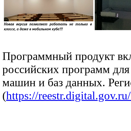
Программный продукт вк
российских программ для
машин и баз данных. Рег
(
https://reestr.digital.gov.r