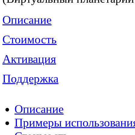
Описание
Стоимость
Активация
Поддержка
Описание
Примеры использовани