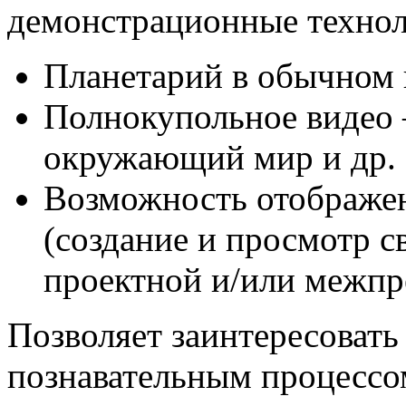
демонстрационные технол
Планетарий в обычном 
Полнокупольное видео 
окружающий мир и др.
Возможность отображе
(создание и просмотр с
проектной и/или межпр
Позволяет заинтересовать
познавательным процессо