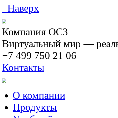
Наверх
Компания ОС3
Виртуальный мир — реаль
+7 499 750 21 06
Контакты
О компании
Продукты