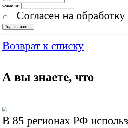
Фамилия
Согласен на обработк
Подписаться
Возврат к списку
А вы знаете, что
В 85 регионах РФ исполь