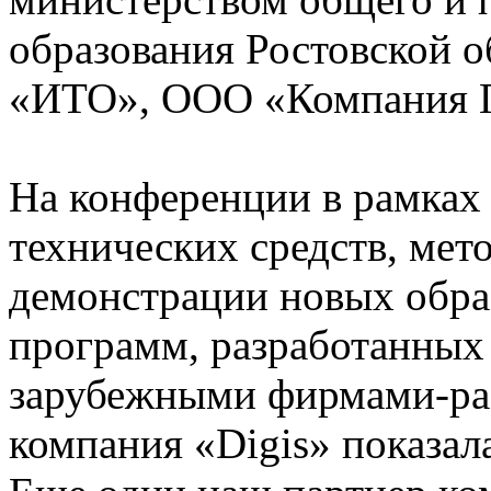
образования Ростовской 
«ИТО», ООО «Компания 
На конференции в рамках
технических средств, мет
демонстрации новых обра
программ, разработанных
зарубежными фирмами-раз
компания «Digis» показал