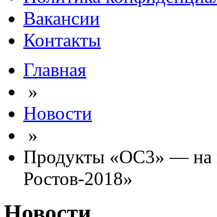
Вакансии
Контакты
Главная
»
Новости
»
Продукты «ОС3» — на
Ростов-2018»
Новости