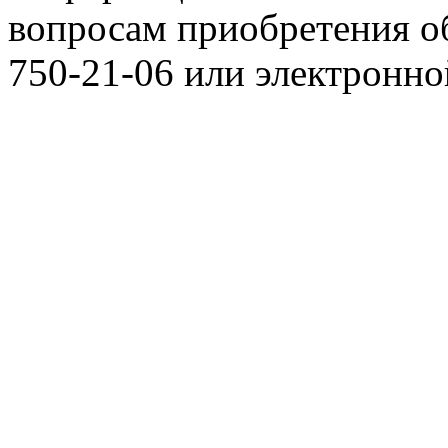
вопросам приобретения о
750-21-06 или электронн