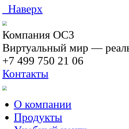
Наверх
Компания ОС3
Виртуальный мир — реаль
+7 499 750 21 06
Контакты
О компании
Продукты