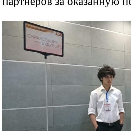
партнеров за оказанную п