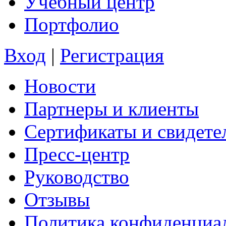
Учебный центр
Портфолио
Вход
|
Регистрация
Новости
Партнеры и клиенты
Сертификаты и свидете
Пресс-центр
Руководство
Отзывы
Политика конфиденциа