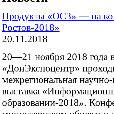
Продукты «ОС3» — на к
Ростов-2018»
20.11.2018
20—21 ноября 2018 года в 
«ДонЭкспоцентр» проход
межрегиональная научно-
выставка «Информационн
образовании-2018». Конф
министерством общего и 