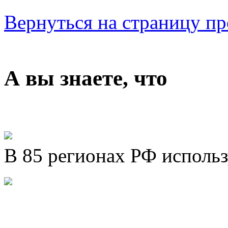
Вернуться на страницу пр
А вы знаете, что
В 85 регионах РФ исполь
Представляем новый про
Шахматы»!