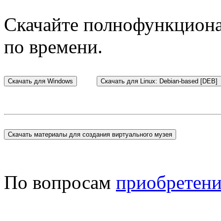
Скачайте полнофункцион
по времени.
По вопросам
приобретен