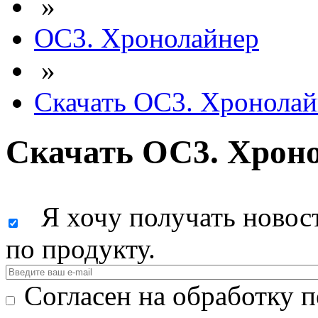
»
ОС3. Хронолайнер
»
Скачать ОС3. Хронолай
Скачать ОС3. Хрон
Я хочу получать новост
по продукту.
Согласен на обработку