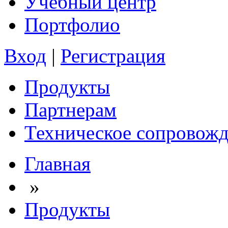
Учебный центр
Портфолио
Вход
|
Регистрация
Продукты
Партнерам
Техническое сопровож
Главная
»
Продукты