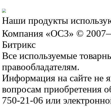
Наши продукты использую
Компания «ОС3» © 2007
Битрикс
Все используемые товарн
правообладателям.
Информация на сайте не я
вопросам приобретения о
750-21-06 или электронн