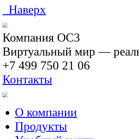
Наверх
Компания ОС3
Виртуальный мир — реаль
+7 499 750 21 06
Контакты
О компании
Продукты