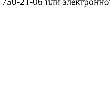
750-21-06 или электронн