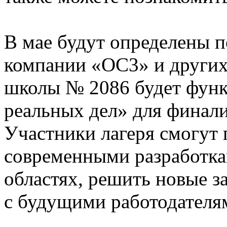
В мае будут определены п
компании «ОС3» и других 
школы № 2086 будет фун
реальных дел» для финали
Участники лагеря смогут
современными разработк
областях, решить новые за
с будущими работодателя