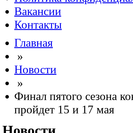
Вакансии
Контакты
Главная
»
Новости
»
Финал пятого сезона к
пройдет 15 и 17 мая
Новости