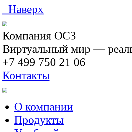
Наверх
Компания ОС3
Виртуальный мир — реаль
+7 499 750 21 06
Контакты
О компании
Продукты