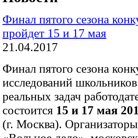
Финал пятого сезона кон
пройдет 15 и 17 мая
21.04.2017
Финал пятого сезона конк
исследований школьников 
реальных задач работодат
состоится
15 и 17 мая 20
(г. Москва). Организатор
«Вольное дело», московс