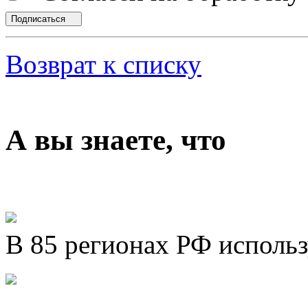
Подписаться
Возврат к списку
А вы знаете, что
В 85 регионах РФ исполь
Представляем новый про