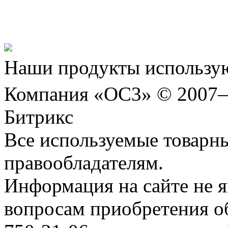
Шахматы»!
Наши продукты использую
Компания «ОС3» © 2007
Битрикс
Все используемые товарн
правообладателям.
Информация на сайте не я
вопросам приобретения о