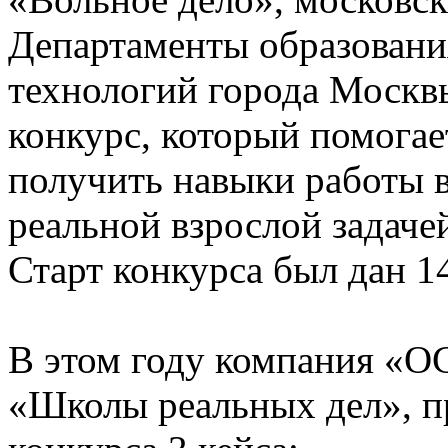
Департаменты образован
технологий города Москвы
конкурс, который помогае
получить навыки работы в
реальной взрослой задачей
Старт конкурса был дан 14
В этом году компания «О
«Школы реальных дел», п