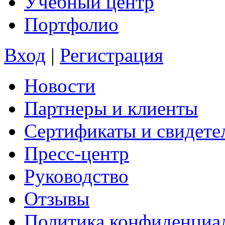
Учебный центр
Портфолио
Вход
|
Регистрация
Новости
Партнеры и клиенты
Сертификаты и свидете
Пресс-центр
Руководство
Отзывы
Политика конфиденциа