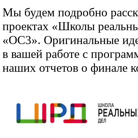
Мы будем подробно расск
проектах «Школы реальны
«ОС3». Оригинальные иде
в вашей работе с програ
наших отчетов о финале к