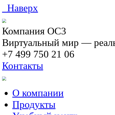
Наверх
Компания ОС3
Виртуальный мир — реаль
+7 499 750 21 06
Контакты
О компании
Продукты