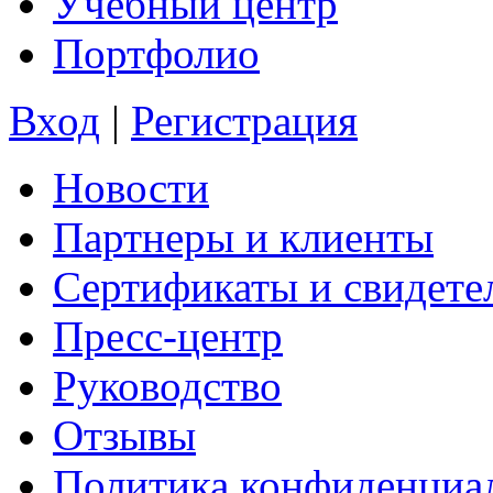
Учебный центр
Портфолио
Вход
|
Регистрация
Новости
Партнеры и клиенты
Сертификаты и свидете
Пресс-центр
Руководство
Отзывы
Политика конфиденциа