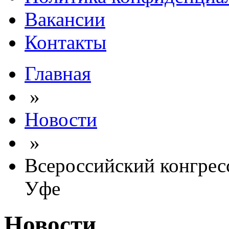
Вакансии
Контакты
Главная
»
Новости
»
Всероссийский конгресс
Уфе
Новости