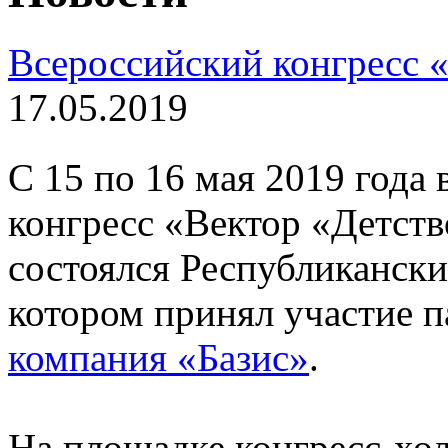
Всероссийский конгресс «
17.05.2019
С 15 по 16 мая 2019 года
конгресс «Вектор «Детств
состоялся Республикански
котором принял участие 
компания «Базис»
.
На площадке конгресс-хол