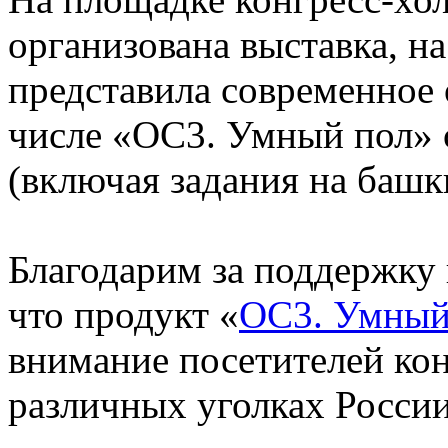
организована выставка, н
представила современное 
числе «ОС3. Умный пол» 
(включая задания на башк
Благодарим за поддержку 
что продукт «
ОС3. Умный
внимание посетителей кон
различных уголках России