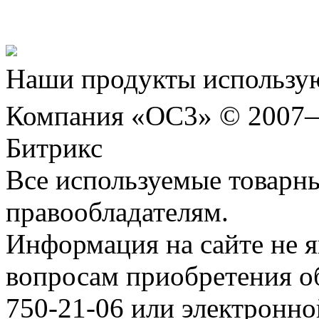
Шахматы»!
Наши продукты использую
Компания «ОС3» © 2007
Битрикс
Все используемые товарн
правообладателям.
Информация на сайте не я
вопросам приобретения о
750-21-06 или электронн