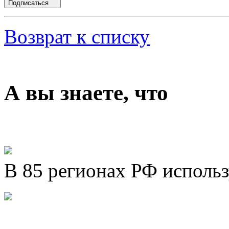
Подписаться
Возврат к списку
А вы знаете, что
В 85 регионах РФ исполь
Представляем новый про