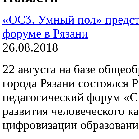
«ОСӠ. Умный пол» предст
форуме в Рязани
26.08.2018
22 августа на базе общео
города Рязани состоялся 
педагогический форум «Си
развития человеческого к
цифровизации образовани