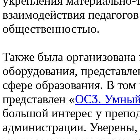
укрепления материально-
взаимодействия педагогов
общественностью.
Также была организована
оборудования, представл
сфере образования. В том
представлен «
ОСӠ. Умный
большой интерес у препод
администрации. Уверены, 