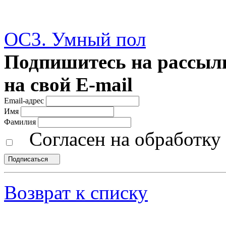
ОС3. Умный пол
Подпишитесь на рассылк
на свой E-mail
Email-адрес
Имя
Фамилия
Согласен на обработк
Подписаться
Возврат к списку