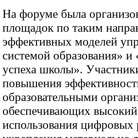
На форуме была организо
площадок по таким направ
эффективных моделей упр
системой образования» и 
успеха школы». Участник
повышения эффективност
образовательными организ
обеспечивающих высокий 
использования цифровых 