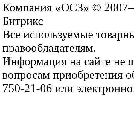
Компания «ОС3» © 2007
Битрикс
Все используемые товарн
правообладателям.
Информация на сайте не я
вопросам приобретения о
750-21-06 или электронн