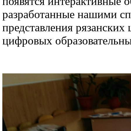
появятся интерактивные о
разработанные нашими сп
представления рязанских
цифровых образовательны