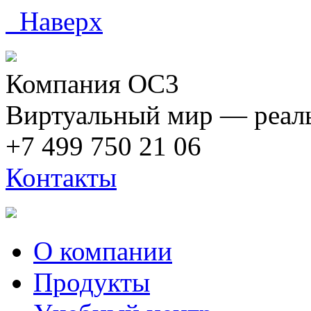
Наверх
Компания ОС3
Виртуальный мир — реаль
+7 499 750 21 06
Контакты
О компании
Продукты