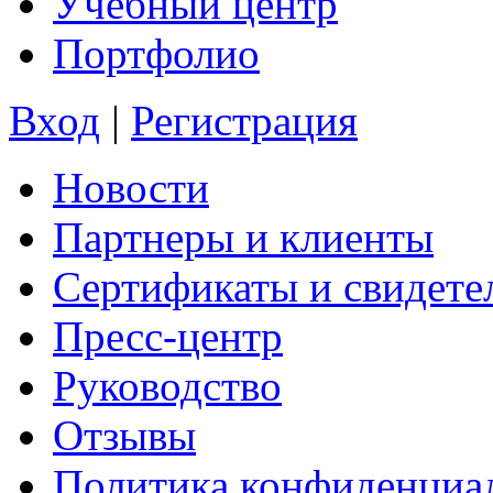
Учебный центр
Портфолио
Вход
|
Регистрация
Новости
Партнеры и клиенты
Сертификаты и свидете
Пресс-центр
Руководство
Отзывы
Политика конфиденциа