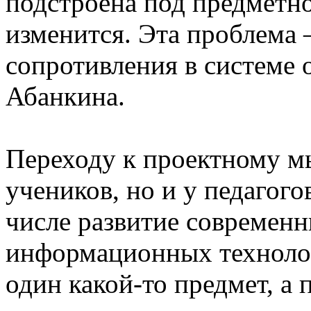
подстроена под предметно
изменится. Эта проблема
сопротивления в системе 
Абанкина.
Переходу к проектному м
учеников, но и у педагого
числе развитие современ
информационных технолог
один какой-то предмет, а