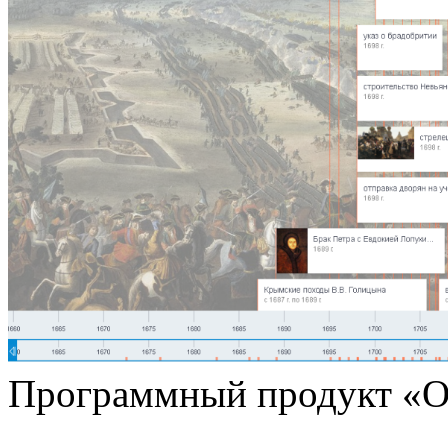
Программный продукт «О