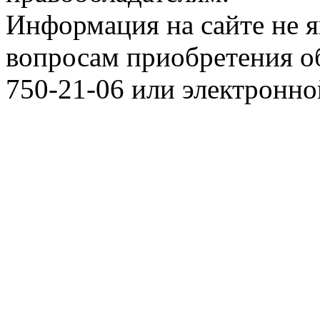
Информация на сайте не я
вопросам приобретения о
750-21-06 или электронн