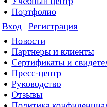
Учебный центр
Портфолио
Вход
|
Регистрация
Новости
Партнеры и клиенты
Сертификаты и свидете
Пресс-центр
Руководство
Отзывы
Политика конфиденциа