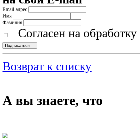
Email-адрес
Имя
Фамилия
Согласен на обработк
Подписаться
Возврат к списку
А вы знаете, что