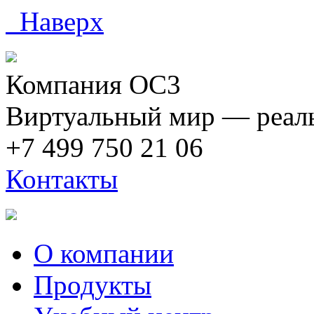
Наверх
Компания ОС3
Виртуальный мир — реаль
+7 499 750 21 06
Контакты
О компании
Продукты