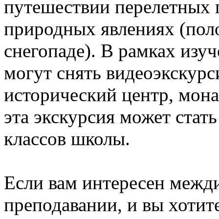
путешествии перелетных 
природных явлениях (поло
снегопаде). В рамках из
могут снять видеоэкскурс
исторический центр, мона
эта экскурсия может стат
классов школы.
Если вам интересен межд
преподавании, и вы хоти