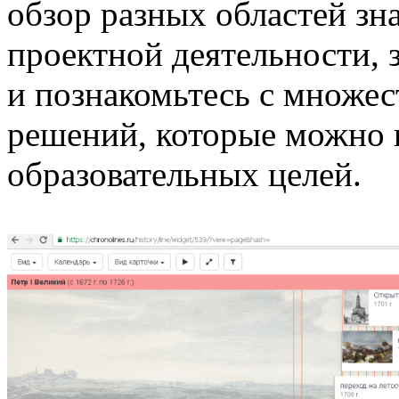
обзор разных областей зн
проектной деятельности, 
и познакомьтесь с множе
решений, которые можно 
образовательных целей.