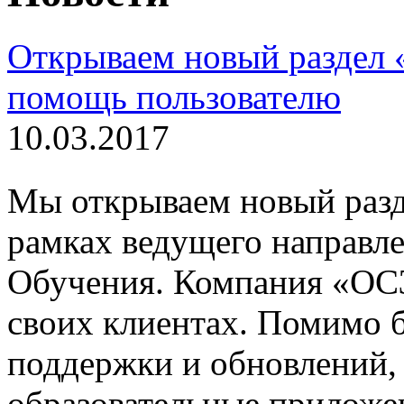
Открываем новый раздел 
помощь пользователю
10.03.2017
Мы открываем новый раз
рамках ведущего направле
Обучения. Компания «ОСӠ
своих клиентах. Помимо 
поддержки и обновлений,
образовательные приложе