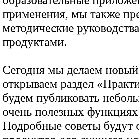
применения, мы также пре
методические руководства
продуктами.
Сегодня мы делаем новый
открываем раздел «Практ
будем публиковать неболь
очень полезных функциях
Подробные советы будут 