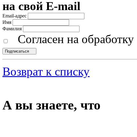
на свой E-mail
Email-адрес
Имя
Фамилия
Согласен на обработк
Подписаться
Возврат к списку
А вы знаете, что