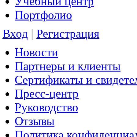
Учебный центр
Портфолио
Вход
|
Регистрация
Новости
Партнеры и клиенты
Сертификаты и свидете
Пресс-центр
Руководство
Отзывы
Политика конфиденциа