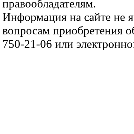
правообладателям.
Информация на сайте не я
вопросам приобретения о
750-21-06 или электронн