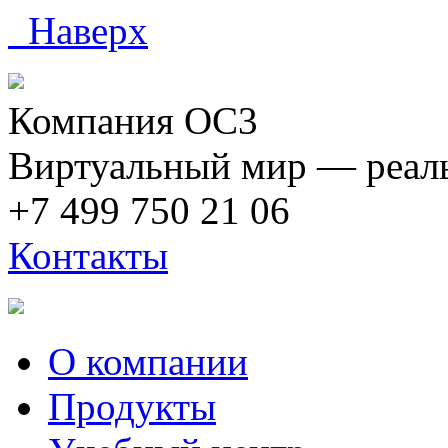
Наверх
Компания ОС3
Виртуальный мир — реаль
+7 499 750 21 06
Контакты
О компании
Продукты