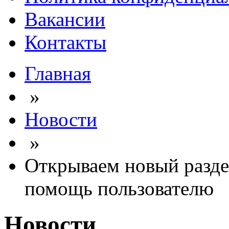
Вакансии
Контакты
Главная
»
Новости
»
Открываем новый разде
помощь пользователю
Новости