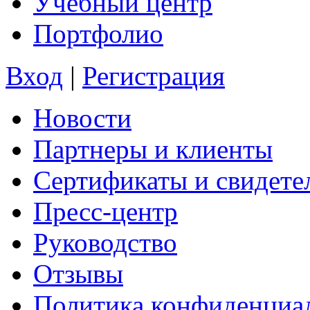
Учебный центр
Портфолио
Вход
|
Регистрация
Новости
Партнеры и клиенты
Сертификаты и свидете
Пресс-центр
Руководство
Отзывы
Политика конфиденциа