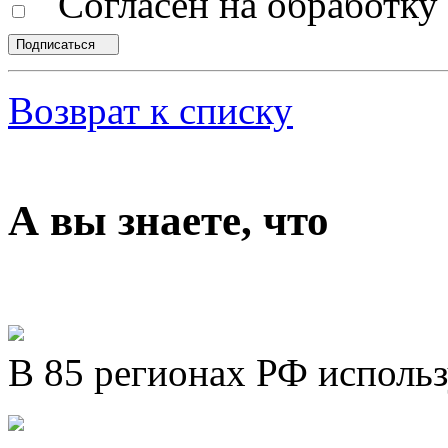
Согласен на обработк
Подписаться
Возврат к списку
А вы знаете, что
В 85 регионах РФ исполь