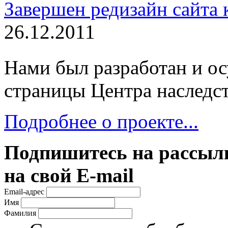
Завершен редизайн сайта 
26.12.2011
Нами был разработан и ос
страницы Центра наследст
Подробнее о проекте...
Подпишитесь на рассылк
на свой E-mail
Email-адрес
Имя
Фамилия