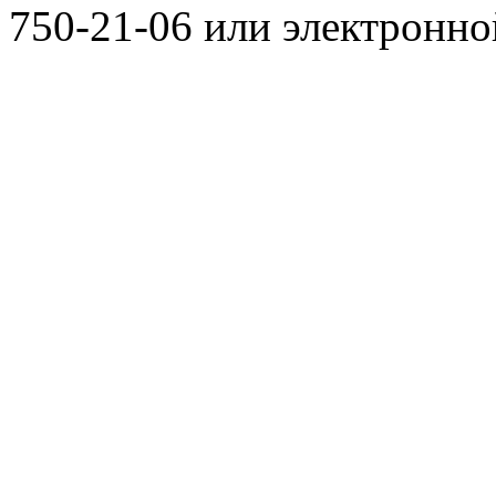
750-21-06 или электронн