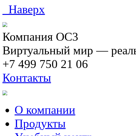
Наверх
Компания ОС3
Виртуальный мир — реаль
+7 499 750 21 06
Контакты
О компании
Продукты