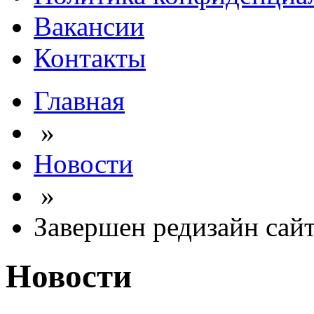
Вакансии
Контакты
Главная
»
Новости
»
Завершен редизайн сай
Новости