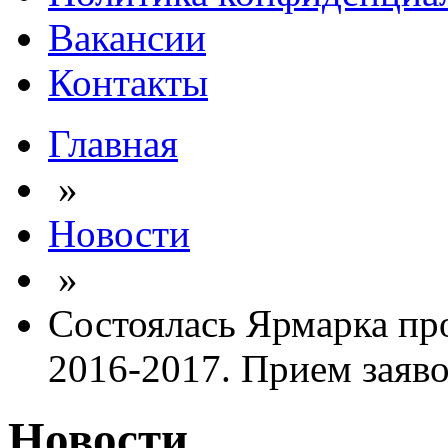
Вакансии
Контакты
Главная
»
Новости
»
Состоялась Ярмарка пр
2016-2017. Прием заяво
Новости