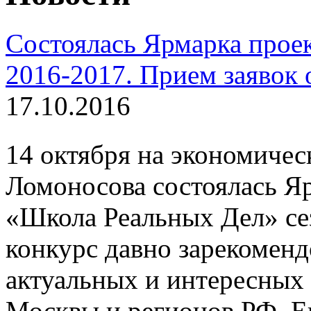
Состоялась Ярмарка прое
2016-2017. Прием заявок 
17.10.2016
14 октября на экономиче
Ломоносова состоялась Я
«Школа Реальных Дел» се
конкурс давно зарекоменд
актуальных и интересных 
Москвы и регионов РФ. Е