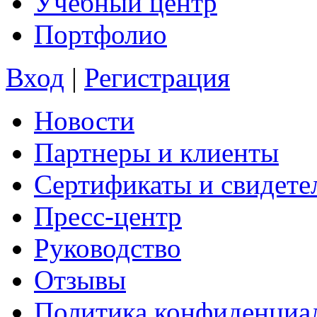
Учебный центр
Портфолио
Вход
|
Регистрация
Новости
Партнеры и клиенты
Сертификаты и свидете
Пресс-центр
Руководство
Отзывы
Политика конфиденциа