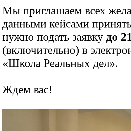
Мы приглашаем всех жел
данными кейсами принять 
нужно подать заявку
до 2
(включительно) в электр
«Школа Реальных дел».
Ждем вас!