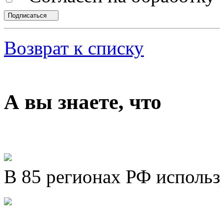
Подписаться
Возврат к списку
А вы знаете, что
В 85 регионах РФ исполь