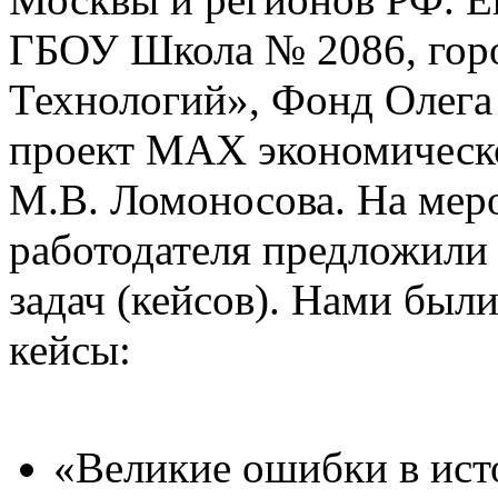
ГБОУ Школа № 2086, гор
Технологий», Фонд Олега
проект MAX экономическ
М.В. Ломоносова. На мер
работодателя предложили
задач (кейсов). Нами бы
кейсы:
«Великие ошибки в ист