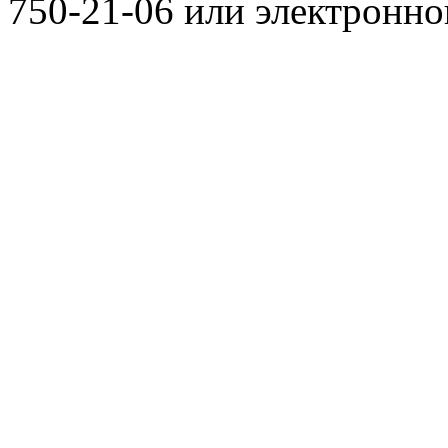
750-21-06 или электронн