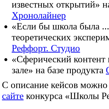
известных открытий» н
Хронолайнер
«Если бы школа была .
теоретических экспери
Реффорт. Студио
«Сферический контент 
зале» на базе продукта
С описание кейсов можно 
сайте
конкурса «Школы Ре