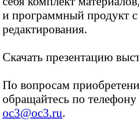
себя комплект материалов
и программный продукт 
редактирования.
Скачать презентацию вы
По вопросам приобретени
обращайтесь по телефону 
oc3@oc3.ru
.