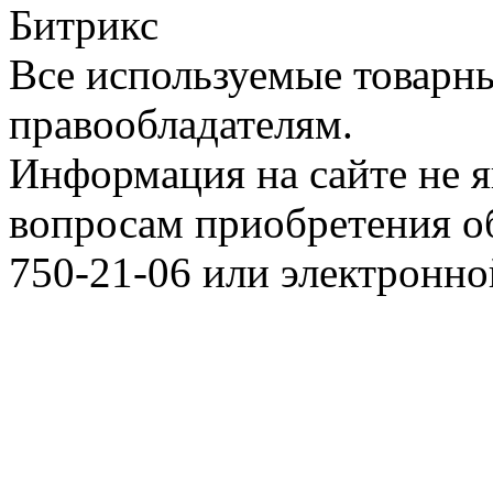
Битрикс
Все используемые товарн
правообладателям.
Информация на сайте не я
вопросам приобретения о
750-21-06 или электронн