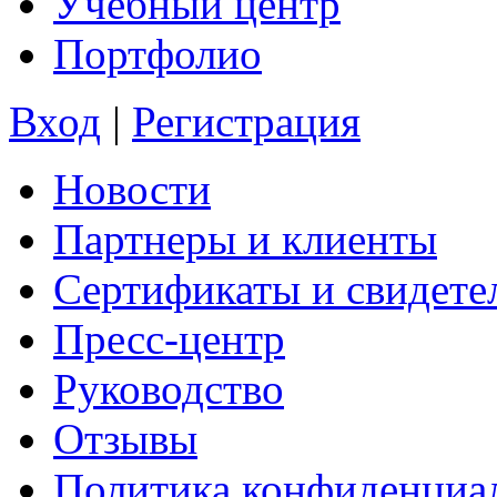
Учебный центр
Портфолио
Вход
|
Регистрация
Новости
Партнеры и клиенты
Сертификаты и свидете
Пресс-центр
Руководство
Отзывы
Политика конфиденциа