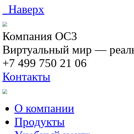
Наверх
Компания ОС3
Виртуальный мир — реаль
+7 499 750 21 06
Контакты
О компании
Продукты