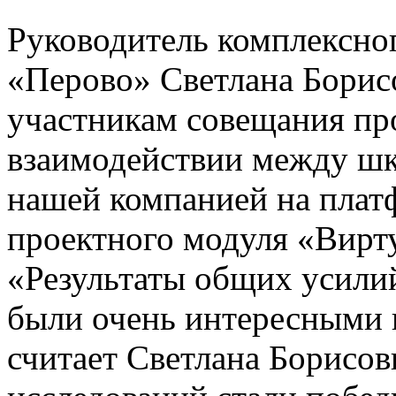
Руководитель комплексн
«Перово» Светлана Борис
участникам совещания про
взаимодействии между шк
нашей компанией на плат
проектного модуля «Вирт
«Результаты общих усили
были очень интересными
считает Светлана Борисо