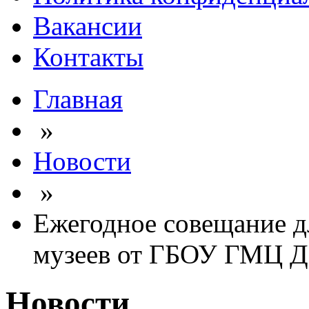
Вакансии
Контакты
Главная
»
Новости
»
Ежегодное совещание д
музеев от ГБОУ ГМЦ 
Новости