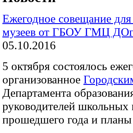
Ежегодное совещание для
музеев от ГБОУ ГМЦ ДО
05.10.2016
5 октября состоялось еже
организованное
Городски
Департамента образовани
руководителей школьных м
прошедшего года и планы