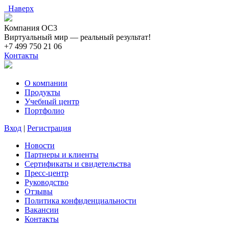
Наверх
Компания ОС3
Виртуальный мир — реальный результат!
+7 499 750 21 06
Контакты
О компании
Продукты
Учебный центр
Портфолио
Вход
|
Регистрация
Новости
Партнеры и клиенты
Сертификаты и свидетельства
Пресс-центр
Руководство
Отзывы
Политика конфиденциальности
Вакансии
Контакты