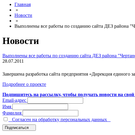
Главная
»
Новости
»
Выполнены все работы по созданию сайта ДЕЗ района "
Новости
Выполнены все работы по созданию сайта ДЕЗ района "Черта
28.07.2011
Завершена разработка сайта предприятия «Дирекция единого з
Подробнее о проекте
Подпишитесь на рассылку, чтобы получать новости на свой 
Email-адрес
Имя
Фамилия
Согласен на обработку персональных данных
Подписаться