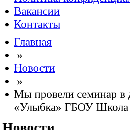
Вакансии
Контакты
Главная
»
Новости
»
Мы провели семинар в
«Улыбка» ГБОУ Школа
Новости