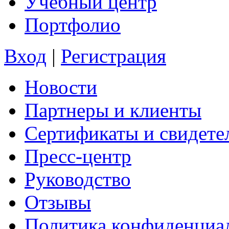
Учебный центр
Портфолио
Вход
|
Регистрация
Новости
Партнеры и клиенты
Сертификаты и свидете
Пресс-центр
Руководство
Отзывы
Политика конфиденциа