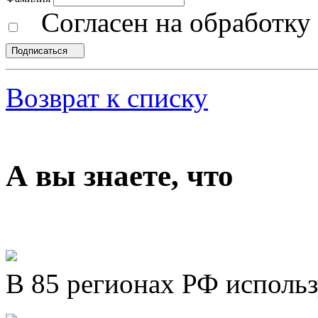
Согласен на обработк
Подписаться
Возврат к списку
А вы знаете, что
В 85 регионах РФ исполь