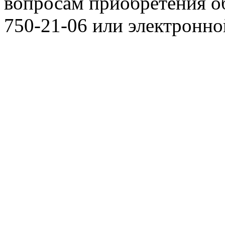
вопросам приобретения о
750-21-06 или электронн