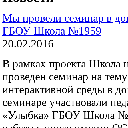
Мы провели семинар в до
ГБОУ Школа №1959
20.02.2016
В рамках проекта Школа 
проведен семинар на тем
интерактивной среды в д
семинаре участвовали пед
«Улыбка» ГБОУ Школа №1
работа с программами ОС