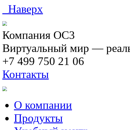
Наверх
Компания ОС3
Виртуальный мир — реаль
+7 499 750 21 06
Контакты
О компании
Продукты