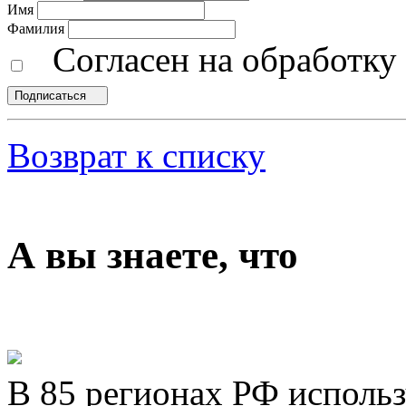
Имя
Фамилия
Согласен на обработк
Подписаться
Возврат к списку
А вы знаете, что
В 85 регионах РФ исполь