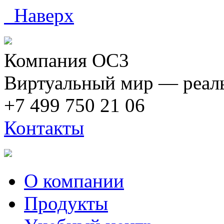
Наверх
Компания ОС3
Виртуальный мир — реаль
+7 499 750 21 06
Контакты
О компании
Продукты