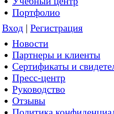
Учебный центр
Портфолио
Вход
|
Регистрация
Новости
Партнеры и клиенты
Сертификаты и свидете
Пресс-центр
Руководство
Отзывы
Политика конфиденциа