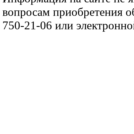
вопросам приобретения о
750-21-06 или электронн