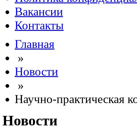
Вакансии
Контакты
Главная
»
Новости
»
Научно-практическая к
Новости