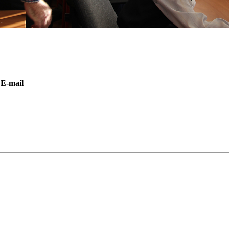
E-mail