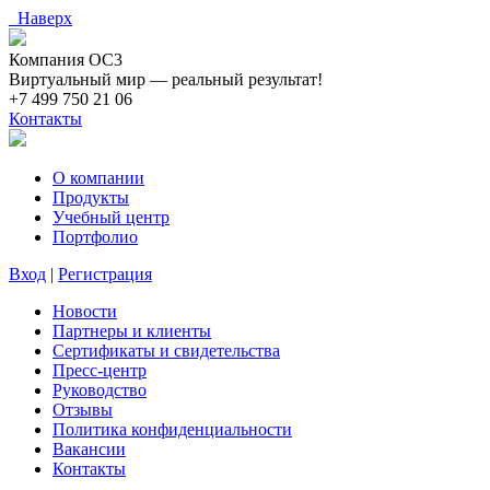
Наверх
Компания ОС3
Виртуальный мир — реальный результат!
+7 499 750 21 06
Контакты
О компании
Продукты
Учебный центр
Портфолио
Вход
|
Регистрация
Новости
Партнеры и клиенты
Сертификаты и свидетельства
Пресс-центр
Руководство
Отзывы
Политика конфиденциальности
Вакансии
Контакты