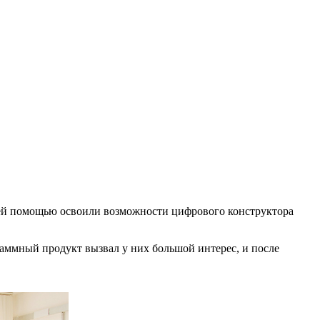
ашей помощью освоили возможности цифрового конструктора
раммный продукт вызвал у них большой интерес, и после