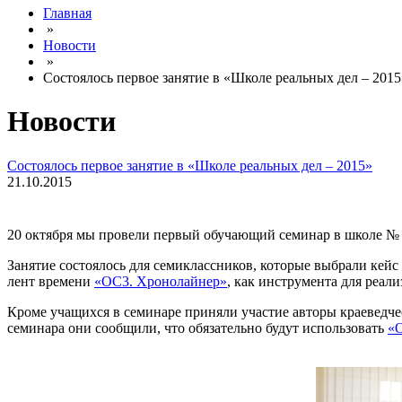
Главная
»
Новости
»
Состоялось первое занятие в «Школе реальных дел – 2015
Новости
Состоялось первое занятие в «Школе реальных дел – 2015»
21.10.2015
20 октября мы провели первый обучающий семинар в школе № 
Занятие состоялось для семиклассников, которые выбрали кей
лент времени
«ОС3. Хронолайнер»
, как инструмента для реали
Кроме учащихся в семинаре приняли участие авторы краеведче
семинара они сообщили, что обязательно будут использовать
«