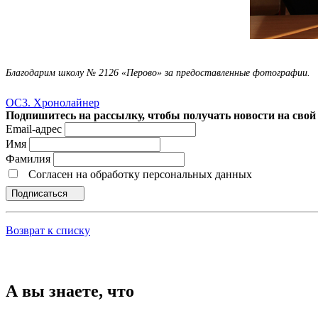
Благодарим школу № 2126 «Перово» за предоставленные фотографии.
ОС3. Хронолайнер
Подпишитесь на рассылку, чтобы получать новости на свой 
Email-адрес
Имя
Фамилия
Согласен на обработку персональных данных
Подписаться
Возврат к списку
А вы знаете, что