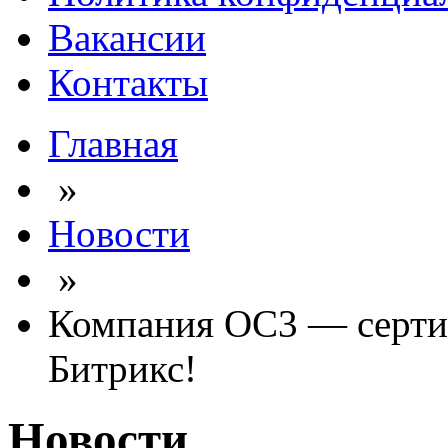
Вакансии
Контакты
Главная
»
Новости
»
Компания ОС3 — серти
Битрикс!
Новости