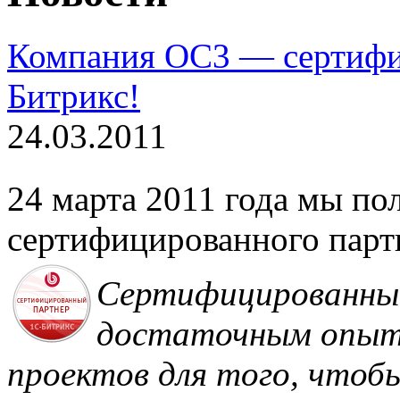
Компания ОС3 — сертифи
Битрикс!
24.03.2011
24 марта 2011 года мы по
сертифицированного парт
Сертифицированны
достаточным опыто
проектов для того, чтоб