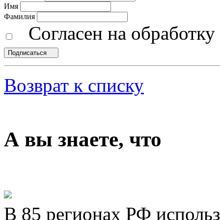
Имя
Фамилия
Согласен на обработк
Подписаться
Возврат к списку
А вы знаете, что
В 85 регионах РФ исполь