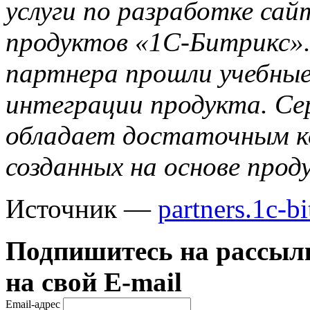
услуги по разработке сай
продуктов «1С-Битрикс»
партнера прошли учебные
интеграции продукта. С
обладает достаточным к
созданных на основе про
Источник —
partners.1c-bi
Подпишитесь на рассылк
на свой E-mail
Email-адрес