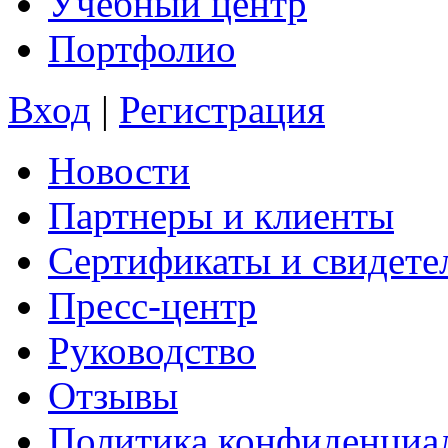
Учебный центр
Портфолио
Вход
|
Регистрация
Новости
Партнеры и клиенты
Сертификаты и свидете
Пресс-центр
Руководство
Отзывы
Политика конфиденциа