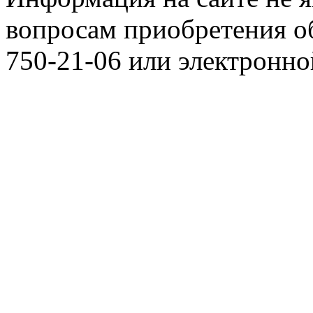
вопросам приобретения о
750-21-06 или электронн