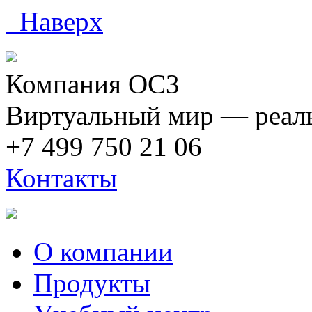
Наверх
Компания ОС3
Виртуальный мир — реаль
+7 499 750 21 06
Контакты
О компании
Продукты