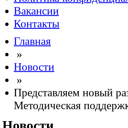
Вакансии
Контакты
Главная
»
Новости
»
Представляем новый раз
Методическая поддерж
Новости