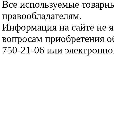
Все используемые товарн
правообладателям.
Информация на сайте не я
вопросам приобретения о
750-21-06 или электронн