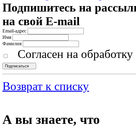
Подпишитесь на рассылк
на свой E-mail
Email-адрес
Имя
Фамилия
Согласен на обработк
Подписаться
Возврат к списку
А вы знаете, что