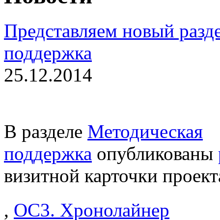
Представляем новый разде
поддержка
25.12.2014
В разделе
Методическая
поддержка
опубликованы
визитной карточки проект
,
ОС3. Хронолайнер