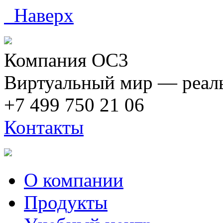
Наверх
Компания ОС3
Виртуальный мир — реаль
+7 499 750 21 06
Контакты
О компании
Продукты