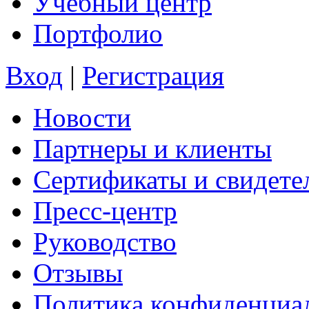
Учебный центр
Портфолио
Вход
|
Регистрация
Новости
Партнеры и клиенты
Сертификаты и свидете
Пресс-центр
Руководство
Отзывы
Политика конфиденциа