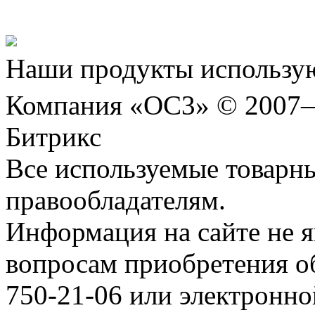
Шахматы»!
Наши продукты использую
Компания «ОС3» © 2007
Битрикс
Все используемые товарн
правообладателям.
Информация на сайте не я
вопросам приобретения о
750-21-06 или электронн