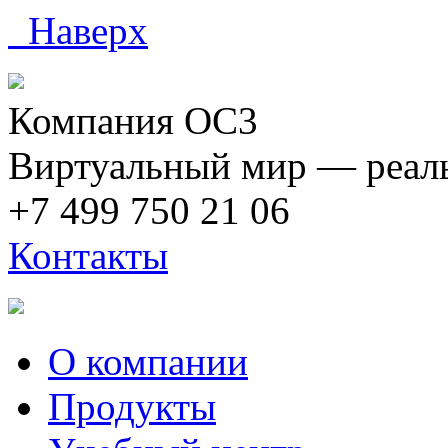
Наверх
Компания ОС3
Виртуальный мир — реаль
+7 499 750 21 06
Контакты
О компании
Продукты