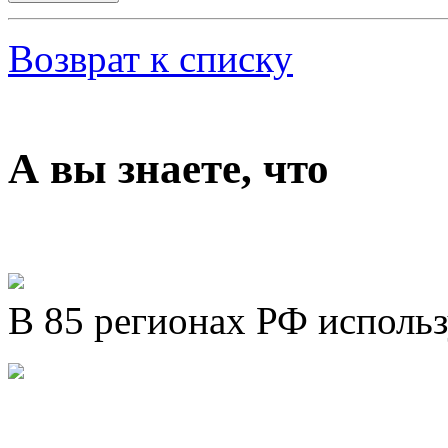
Возврат к списку
А вы знаете, что
В 85 регионах РФ исполь
Представляем новый про