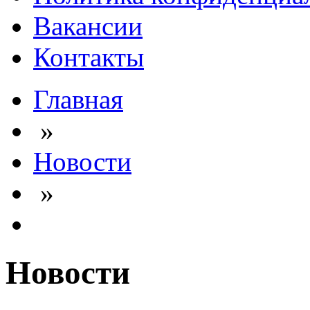
Вакансии
Контакты
Главная
»
Новости
»
Новости