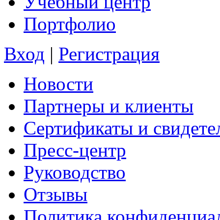
Учебный центр
Портфолио
Вход
|
Регистрация
Новости
Партнеры и клиенты
Сертификаты и свидете
Пресс-центр
Руководство
Отзывы
Политика конфиденциа