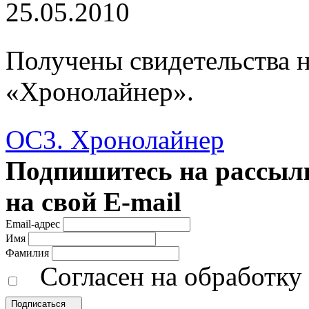
25.05.2010
Получены свидетельства н
«Хронолайнер».
ОС3. Хронолайнер
Подпишитесь на рассылк
на свой E-mail
Email-адрес
Имя
Фамилия
Согласен на обработк
Подписаться