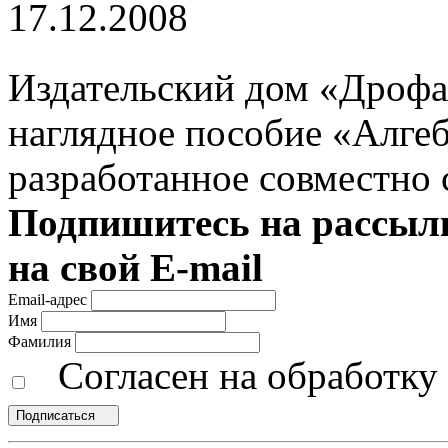
17.12.2008
Издательский дом «Дрофа
наглядное пособие «Алге
разработанное совместно
Подпишитесь на рассылк
на свой E-mail
Email-адрес
Имя
Фамилия
Согласен на обработк
Подписаться