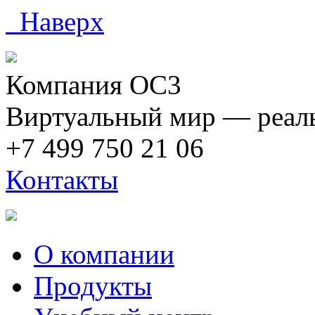
Наверх
Компания ОС3
Виртуальный мир — реаль
+7 499 750 21 06
Контакты
О компании
Продукты