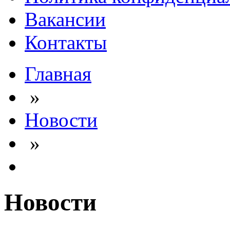
Вакансии
Контакты
Главная
»
Новости
»
Новости