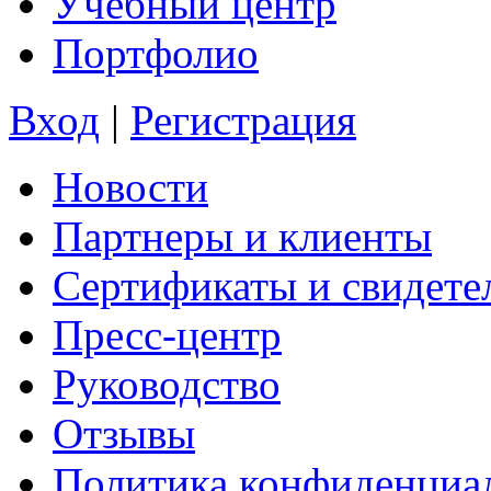
Учебный центр
Портфолио
Вход
|
Регистрация
Новости
Партнеры и клиенты
Сертификаты и свидете
Пресс-центр
Руководство
Отзывы
Политика конфиденциа