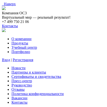
Наверх
Компания ОС3
Виртуальный мир — реальный результат!
+7 499 750 21 06
Контакты
О компании
Продукты
Учебный центр
Портфолио
Вход
|
Регистрация
Новости
Партнеры и клиенты
Сертификаты и свидетельства
Пресс-центр
Руководство
Отзывы
Политика конфиденциальности
Вакансии
Контакты