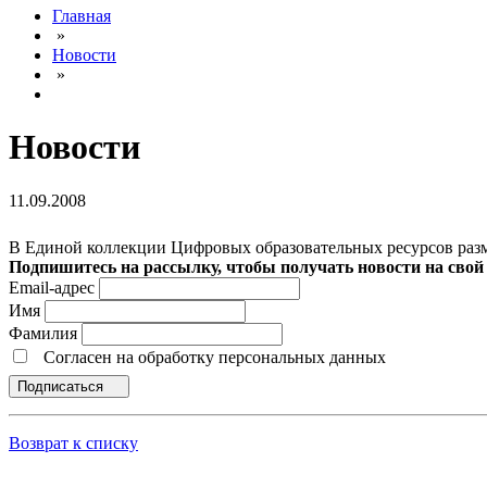
Главная
»
Новости
»
Новости
11.09.2008
В Единой коллекции Цифровых образовательных ресурсов ра
Подпишитесь на рассылку, чтобы получать новости на свой 
Email-адрес
Имя
Фамилия
Согласен на обработку персональных данных
Подписаться
Возврат к списку