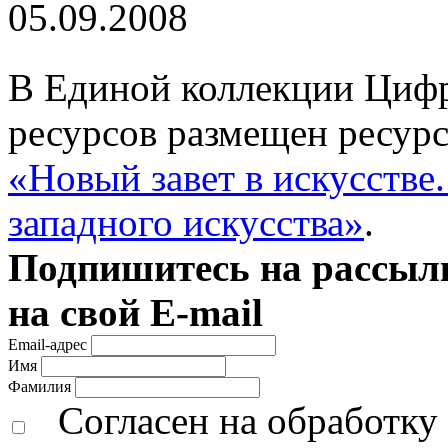
05.09.2008
В Единой коллекции Циф
ресурсов размещен ресурс
«Новый завет в искусстве
западного искусства»
.
Подпишитесь на рассылк
на свой E-mail
Email-адрес
Имя
Фамилия
Согласен на обработк