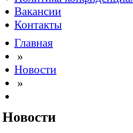
Вакансии
Контакты
Главная
»
Новости
»
Новости