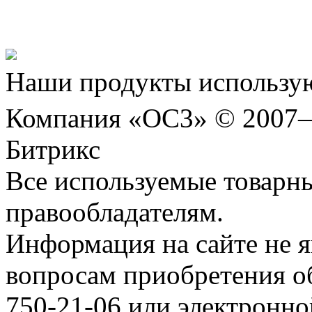
Шахматы»!
Наши продукты использую
Компания «ОС3» © 2007
Битрикс
Все используемые товарн
правообладателям.
Информация на сайте не я
вопросам приобретения о
750-21-06 или электронн