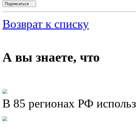
Подписаться
Возврат к списку
А вы знаете, что
В 85 регионах РФ исполь
Представляем новый про