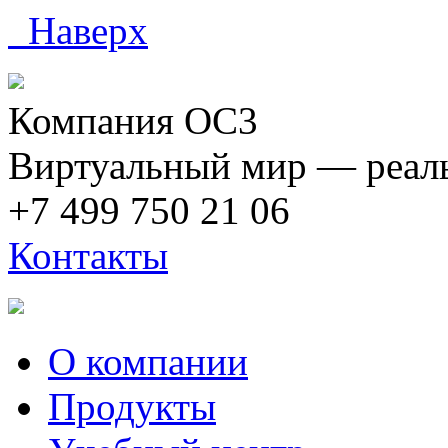
Наверх
Компания ОС3
Виртуальный мир — реаль
+7 499 750 21 06
Контакты
О компании
Продукты