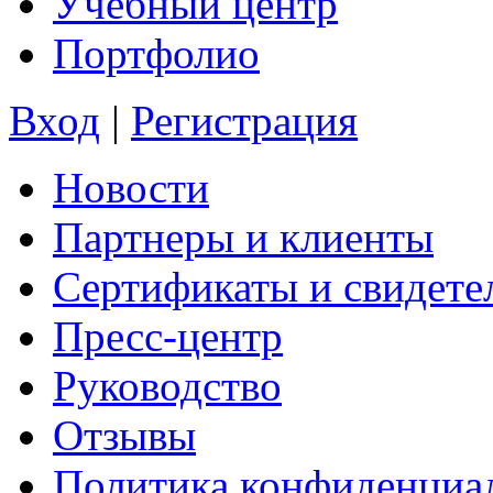
Учебный центр
Портфолио
Вход
|
Регистрация
Новости
Партнеры и клиенты
Сертификаты и свидете
Пресс-центр
Руководство
Отзывы
Политика конфиденциа