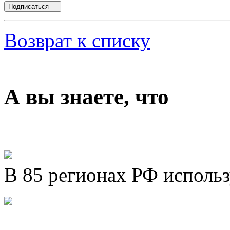
Подписаться
Возврат к списку
А вы знаете, что
В 85 регионах РФ исполь
Представляем новый про