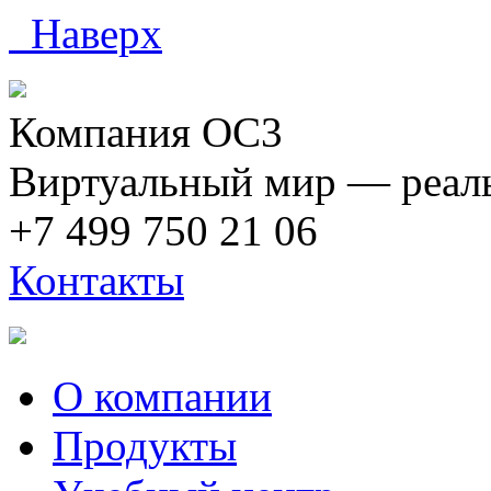
Наверх
Компания ОС3
Виртуальный мир — реаль
+7 499 750 21 06
Контакты
О компании
Продукты