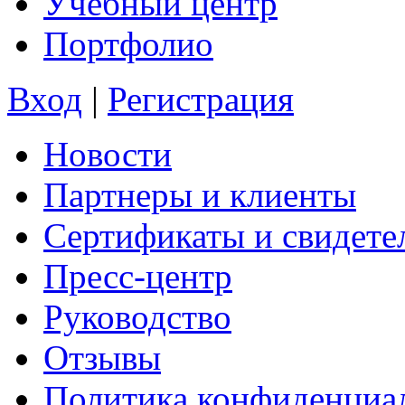
Учебный центр
Портфолио
Вход
|
Регистрация
Новости
Партнеры и клиенты
Сертификаты и свидете
Пресс-центр
Руководство
Отзывы
Политика конфиденциа