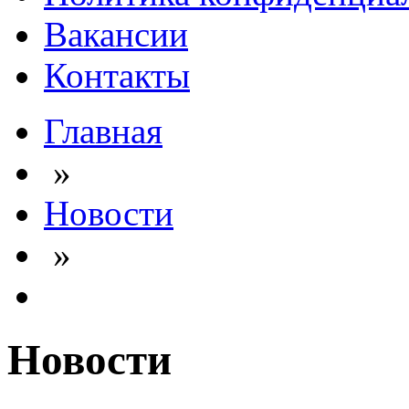
Вакансии
Контакты
Главная
»
Новости
»
Новости