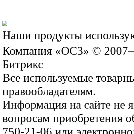
Шахматы»!
Наши продукты использую
Компания «ОС3» © 2007
Битрикс
Все используемые товарн
правообладателям.
Информация на сайте не я
вопросам приобретения о
750-21-06 или электронн