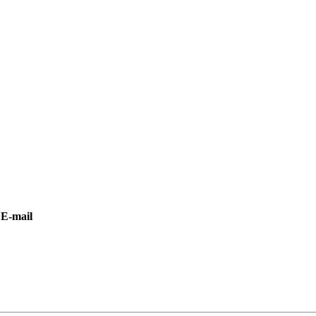
E-mail