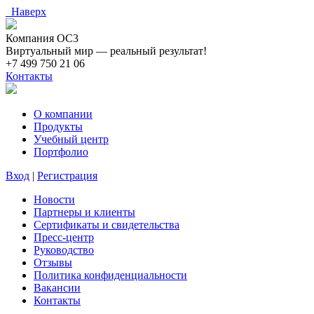
Наверх
Компания ОС3
Виртуальный мир — реальный результат!
+7 499 750 21 06
Контакты
О компании
Продукты
Учебный центр
Портфолио
Вход
|
Регистрация
Новости
Партнеры и клиенты
Сертификаты и свидетельства
Пресс-центр
Руководство
Отзывы
Политика конфиденциальности
Вакансии
Контакты