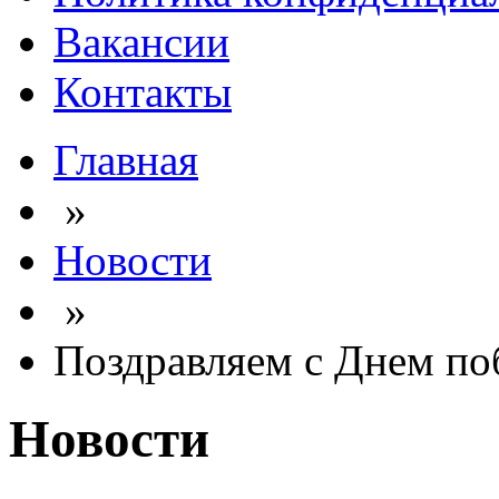
Вакансии
Контакты
Главная
»
Новости
»
Поздравляем с Днем по
Новости