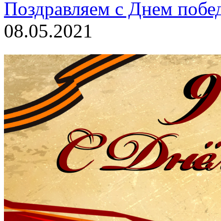
Поздравляем с Днем побе
08.05.2021