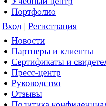
Учебный центр
Портфолио
Вход
|
Регистрация
Новости
Партнеры и клиенты
Сертификаты и свидете
Пресс-центр
Руководство
Отзывы
Политика конфиденциа