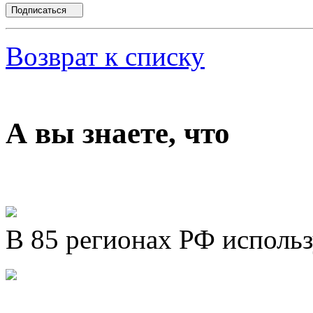
Подписаться
Возврат к списку
А вы знаете, что
В 85 регионах РФ исполь
Представляем новый про