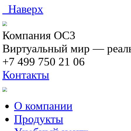
Наверх
Компания ОС3
Виртуальный мир — реаль
+7 499 750 21 06
Контакты
О компании
Продукты