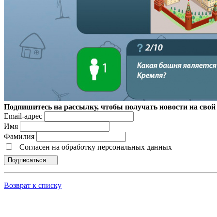
Подпишитесь на рассылку, чтобы получать новости на свой 
Email-адрес
Имя
Фамилия
Согласен на обработку персональных данных
Подписаться
Возврат к списку