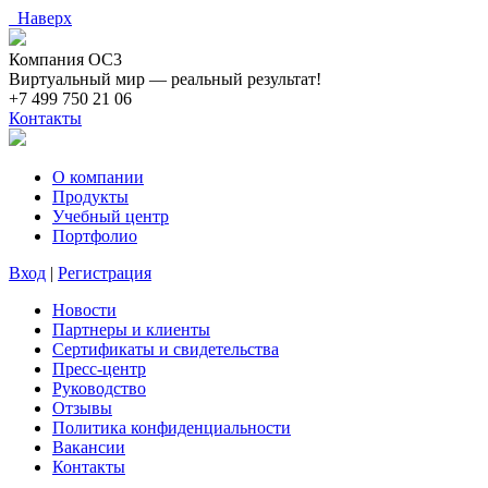
Наверх
Компания ОС3
Виртуальный мир — реальный результат!
+7 499 750 21 06
Контакты
О компании
Продукты
Учебный центр
Портфолио
Вход
|
Регистрация
Новости
Партнеры и клиенты
Сертификаты и свидетельства
Пресс-центр
Руководство
Отзывы
Политика конфиденциальности
Вакансии
Контакты