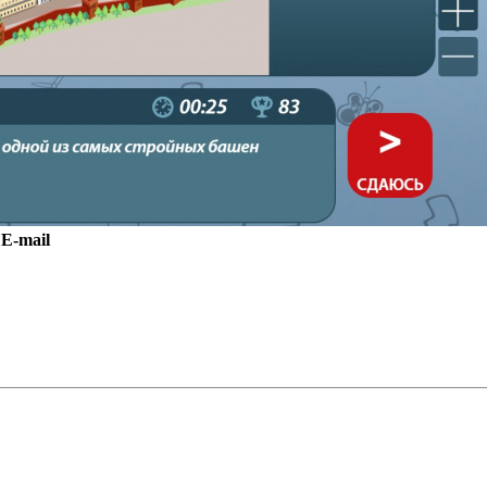
E-mail