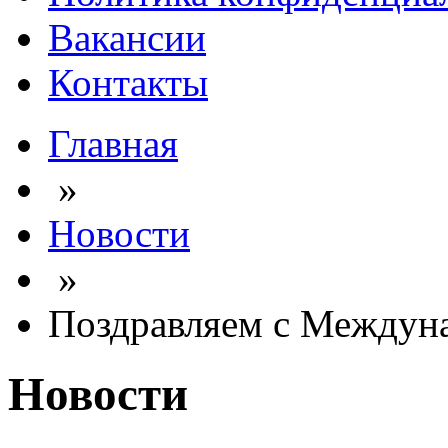
Вакансии
Контакты
Главная
»
Новости
»
Поздравляем с Междун
Новости