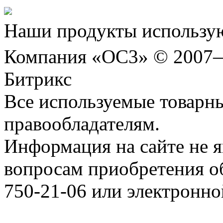
Наши продукты использую
Компания «ОС3» © 2007
Битрикс
Все используемые товарн
правообладателям.
Информация на сайте не я
вопросам приобретения о
750-21-06 или электронн