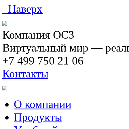
Наверх
Компания ОС3
Виртуальный мир — реаль
+7 499 750 21 06
Контакты
О компании
Продукты