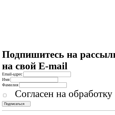
Подпишитесь на рассылк
на свой E-mail
Email-адрес
Имя
Фамилия
Согласен на обработк
Подписаться