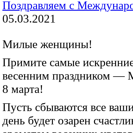
Поздравляем с Междунар
05.03.2021
Милые женщины!
Примите самые искренние
весенним праздником — 
8 марта!
Пусть сбываются все ваш
день будет озарен счастли