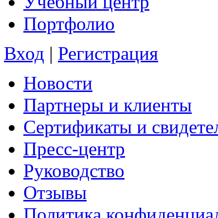
Учебный центр
Портфолио
Вход
|
Регистрация
Новости
Партнеры и клиенты
Сертификаты и свидете
Пресс-центр
Руководство
Отзывы
Политика конфиденциа