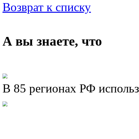
Возврат к списку
А вы знаете, что
В 85 регионах РФ исполь
Представляем новый про
Шахматы»!