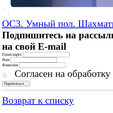
ОС3. Умный пол. Шахма
Подпишитесь на рассылк
на свой E-mail
Email-адрес
Имя
Фамилия
Согласен на обработк
Подписаться
Возврат к списку