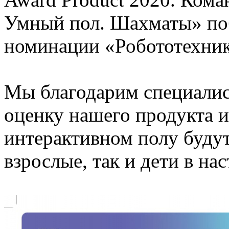
Умный пол. Шахматы» поб
номинации «Робототехник
Мы благодарим специали
оценку нашего продукта и
интерактивном полу будут
взрослые, так и дети в н