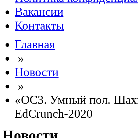
Вакансии
Контакты
Главная
»
Новости
»
«ОС3. Умный пол. Шах
EdCrunch-2020
Новости