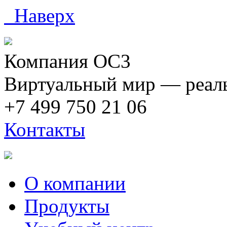
Наверх
Компания ОС3
Виртуальный мир — реаль
+7 499 750 21 06
Контакты
О компании
Продукты