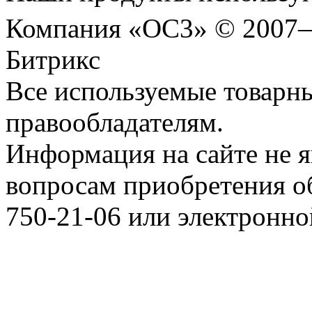
Компания «ОС3» © 2007
Битрикс
Все используемые товарн
правообладателям.
Информация на сайте не я
вопросам приобретения о
750-21-06 или электронн