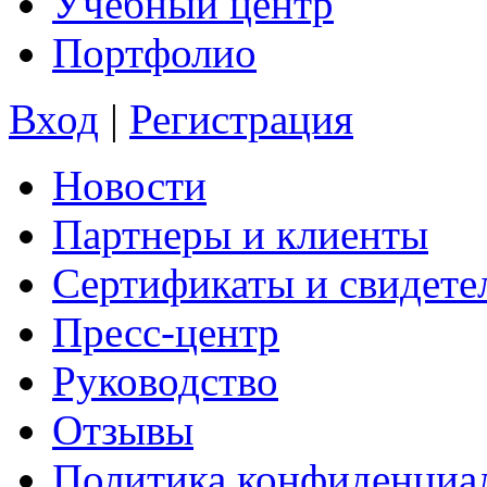
Учебный центр
Портфолио
Вход
|
Регистрация
Новости
Партнеры и клиенты
Сертификаты и свидете
Пресс-центр
Руководство
Отзывы
Политика конфиденциа