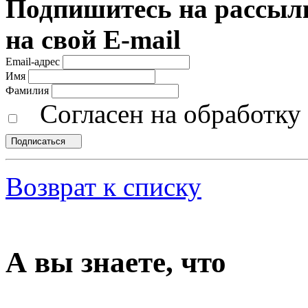
Подпишитесь на рассылк
на свой E-mail
Email-адрес
Имя
Фамилия
Согласен на обработк
Подписаться
Возврат к списку
А вы знаете, что