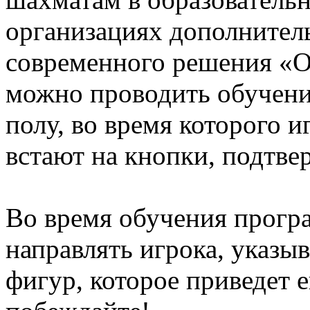
организациях дополнител
современного решения «
можно проводить обучени
полу, во время которого 
встают на кнопки, подтв
Во время обучения програ
направлять игрока, указы
фигур, которое приведет е