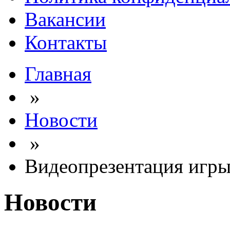
Вакансии
Контакты
Главная
»
Новости
»
Видеопрезентация игр
Новости