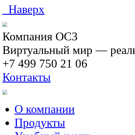
Наверх
Компания ОС3
Виртуальный мир — реаль
+7 499 750 21 06
Контакты
О компании
Продукты