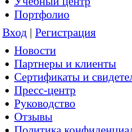
Учебный центр
Портфолио
Вход
|
Регистрация
Новости
Партнеры и клиенты
Сертификаты и свидете
Пресс-центр
Руководство
Отзывы
Политика конфиденциа