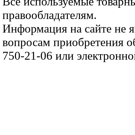
Все используемые товарн
правообладателям.
Информация на сайте не я
вопросам приобретения о
750-21-06 или электронн