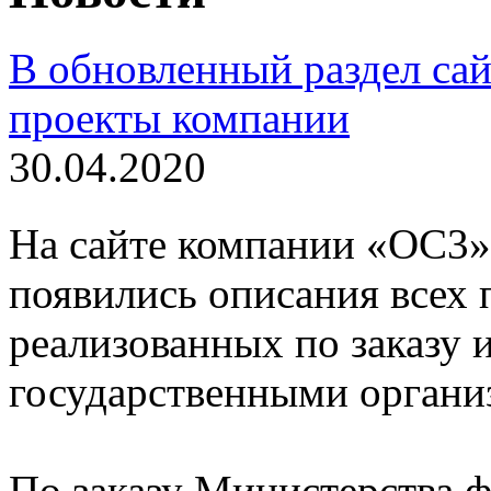
В обновленный раздел са
проекты компании
30.04.2020
На сайте компании «ОС3» 
появились описания всех 
реализованных по заказу 
государственными органи
По заказу Министерства 