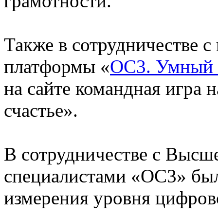
грамотности.
Также в сотрудничестве 
платформы «
ОС3. Умный 
на сайте командная игра 
счастье».
В сотрудничестве с Высш
специалистами «ОС3» был
измерения уровня цифров