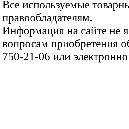
Все используемые товарн
правообладателям.
Информация на сайте не я
вопросам приобретения о
750-21-06 или электронн