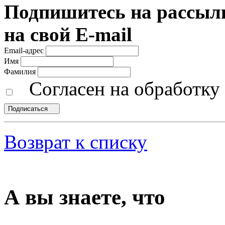
Подпишитесь на рассылк
на свой E-mail
Email-адрес
Имя
Фамилия
Согласен на обработк
Подписаться
Возврат к списку
А вы знаете, что