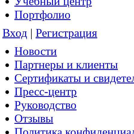
Учебный центр
Портфолио
Вход
|
Регистрация
Новости
Партнеры и клиенты
Сертификаты и свидете
Пресс-центр
Руководство
Отзывы
Политика конфиденциа