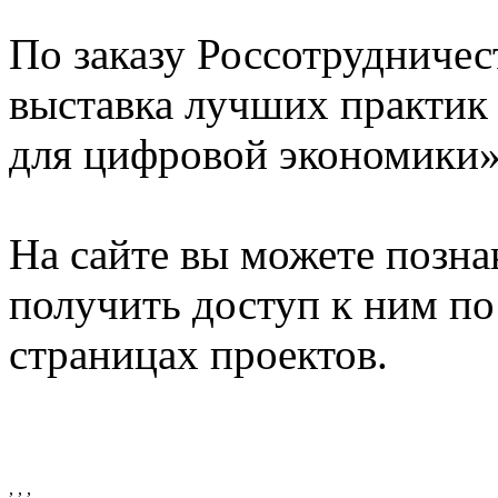
По заказу Россотрудничес
выставка лучших практик
для цифровой экономики»
На сайте вы можете позна
получить доступ к ним по
страницах проектов.
,
,
,