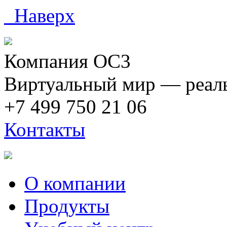
Наверх
Компания ОС3
Виртуальный мир — реаль
+7 499 750 21 06
Контакты
О компании
Продукты