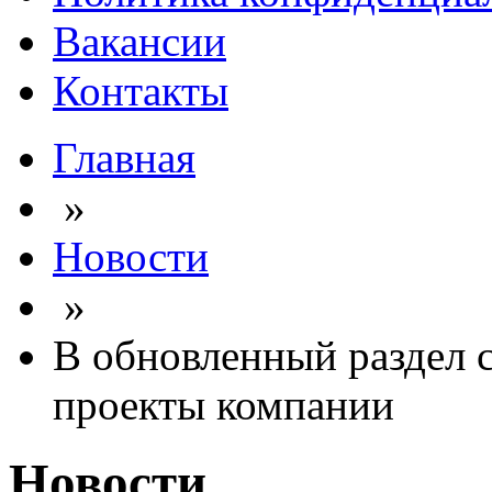
Вакансии
Контакты
Главная
»
Новости
»
В обновленный раздел 
проекты компании
Новости