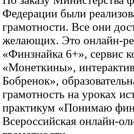
Федерации были реализов
грамотности. Все они дос
желающих. Это онлайн-ре
«Финзнайка 6+», сервис 
«Монеткины», интерактив
Бобренок», образователь
грамотность на уроках ис
практикум «Понимаю фин
Всероссийская онлайн-ол