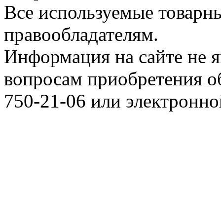
Все используемые товарн
правообладателям.
Информация на сайте не я
вопросам приобретения о
750-21-06 или электронн