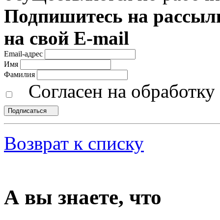
Подпишитесь на рассылк
на свой E-mail
Email-адрес
Имя
Фамилия
Согласен на обработк
Подписаться
Возврат к списку
А вы знаете, что