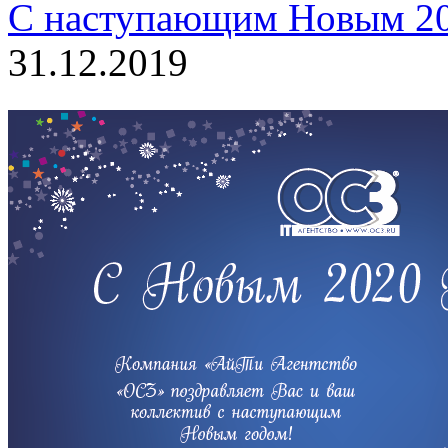
С наступающим Новым 20
31.12.2019