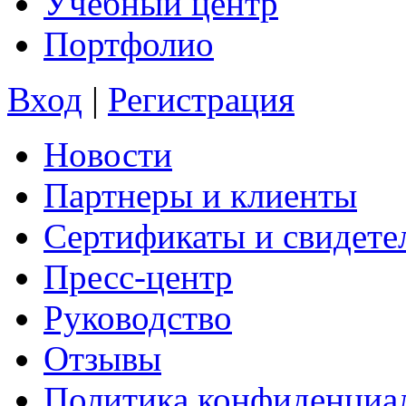
Учебный центр
Портфолио
Вход
|
Регистрация
Новости
Партнеры и клиенты
Сертификаты и свидете
Пресс-центр
Руководство
Отзывы
Политика конфиденциа