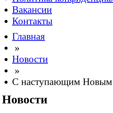
Вакансии
Контакты
Главная
»
Новости
»
С наступающим Новым 
Новости