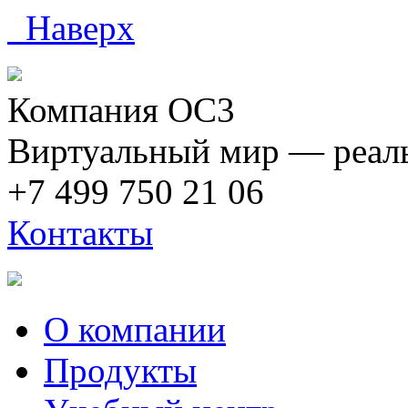
Наверх
Компания ОС3
Виртуальный мир — реаль
+7 499 750 21 06
Контакты
О компании
Продукты