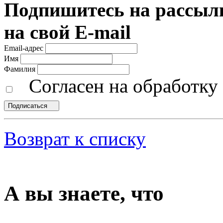
Подпишитесь на рассылк
на свой E-mail
Email-адрес
Имя
Фамилия
Согласен на обработк
Подписаться
Возврат к списку
А вы знаете, что