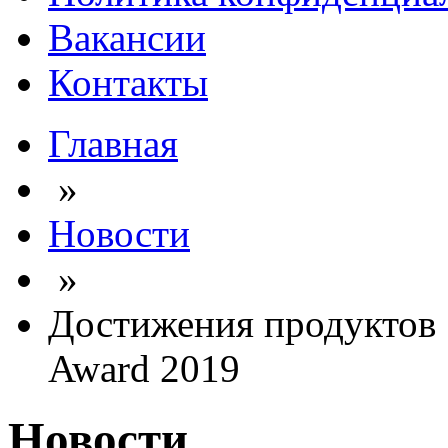
Вакансии
Контакты
Главная
»
Новости
»
Достижения продуктов 
Award 2019
Новости