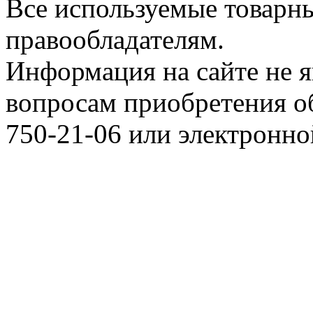
Все используемые товарн
правообладателям.
Информация на сайте не я
вопросам приобретения о
750-21-06 или электронн