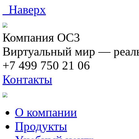
Наверх
Компания ОС3
Виртуальный мир — реаль
+7 499 750 21 06
Контакты
О компании
Продукты