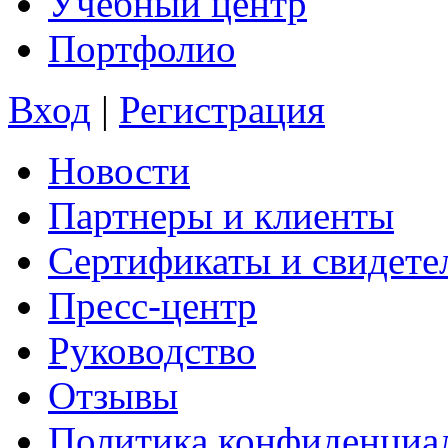
Учебный центр
Портфолио
Вход
|
Регистрация
Новости
Партнеры и клиенты
Сертификаты и свидете
Пресс-центр
Руководство
Отзывы
Политика конфиденциа