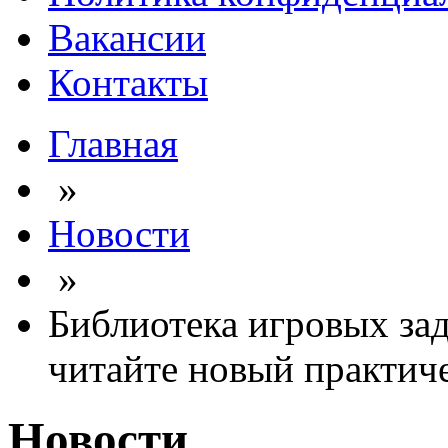
Вакансии
Контакты
Главная
»
Новости
»
Библиотека игровых за
читайте новый практиче
Новости