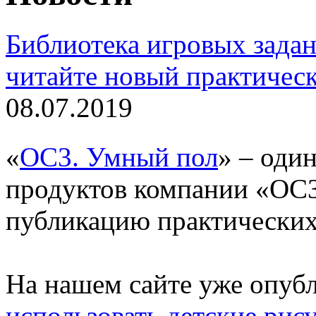
Библиотека игровых зада
читайте новый практическ
08.07.2019
«
ОС3. Умный пол
» – оди
продуктов компании «ОС
публикацию практических 
На нашем сайте уже опуб
использовать детские рис