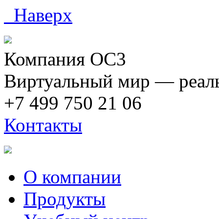
Наверх
Компания ОС3
Виртуальный мир — реаль
+7 499 750 21 06
Контакты
О компании
Продукты