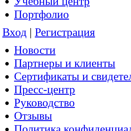
Учебный центр
Портфолио
Вход
|
Регистрация
Новости
Партнеры и клиенты
Сертификаты и свидете
Пресс-центр
Руководство
Отзывы
Политика конфиденциа