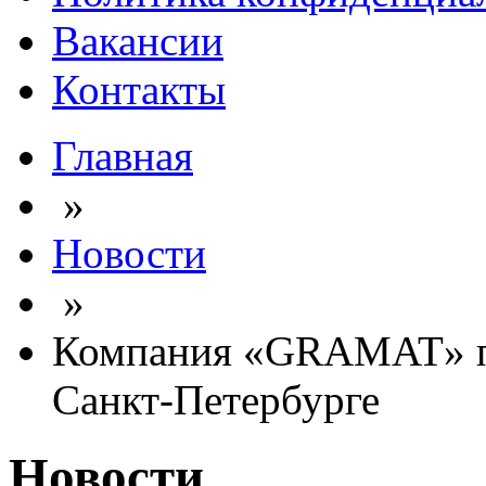
Вакансии
Контакты
Главная
»
Новости
»
Компания «GRAMAT» пр
Санкт-Петербурге
Новости