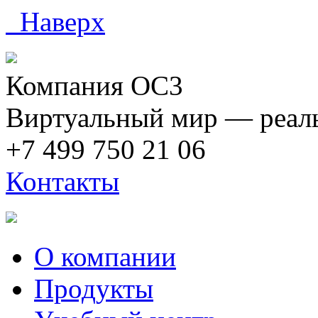
Наверх
Компания ОС3
Виртуальный мир — реаль
+7 499 750 21 06
Контакты
О компании
Продукты