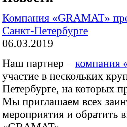
Компания «GRAMAT» през
Санкт-Петербурге
06.03.2019
Наш партнер –
компания
участие в нескольких кру
Петербурге, на которых п
Мы приглашаем всех заин
мероприятия и обратить 
«GRAMAT».