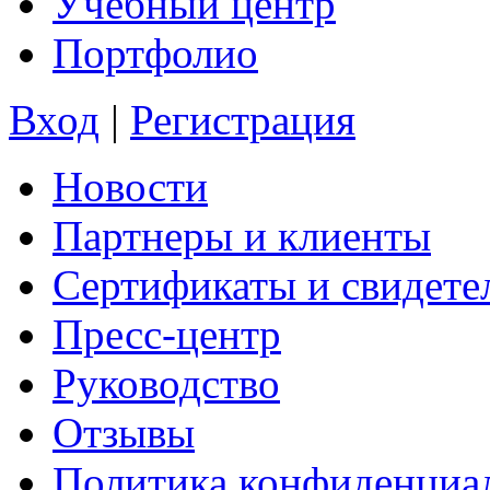
Учебный центр
Портфолио
Вход
|
Регистрация
Новости
Партнеры и клиенты
Сертификаты и свидете
Пресс-центр
Руководство
Отзывы
Политика конфиденциа