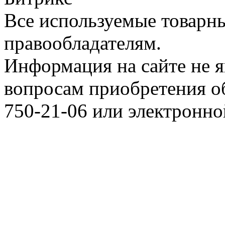
Все используемые товарн
правообладателям.
Информация на сайте не я
вопросам приобретения о
750-21-06 или электронн