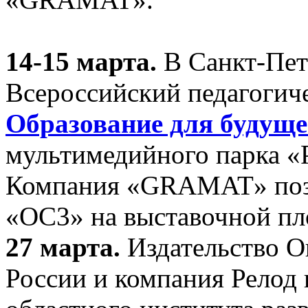
14-15 марта.
В Санкт-Пет
Всероссийский педагогич
Образование для будуще
мультимедийного парк
Компания «GRAMAT» позн
«ОС3» на выставочной пл
27 марта.
Издательство О
России и компания Релод