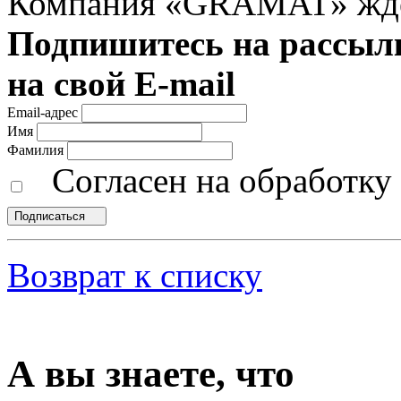
Компания «GRAMAT» ждет 
Подпишитесь на рассылк
на свой E-mail
Email-адрес
Имя
Фамилия
Согласен на обработк
Подписаться
Возврат к списку
А вы знаете, что