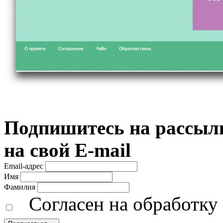
Подпишитесь на рассылк
на свой E-mail
Email-адрес
Имя
Фамилия
Согласен на обработк