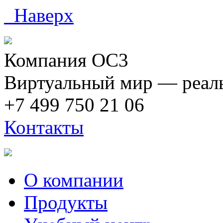
Наверх
Компания ОС3
Виртуальный мир — реаль
+7 499 750 21 06
Контакты
О компании
Продукты