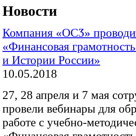
Новости
Компания «ОСӠ» провод
«Финансовая грамотность
и Истории России»
10.05.2018
27, 28 апреля и 7 мая со
провели вебинары для об
работе с учебно-методич
«Финансовая грамотность