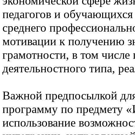
экономической сфере жиз
педагогов и обучающихся 
среднего профессиональн
мотивации к получению з
грамотности, в том числе
деятельностного типа, ре
Важной предпосылкой дл
программу по предмету «
использование возможно