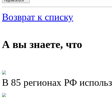
Подписаться
Возврат к списку
А вы знаете, что
В 85 регионах РФ исполь
Представляем новый про