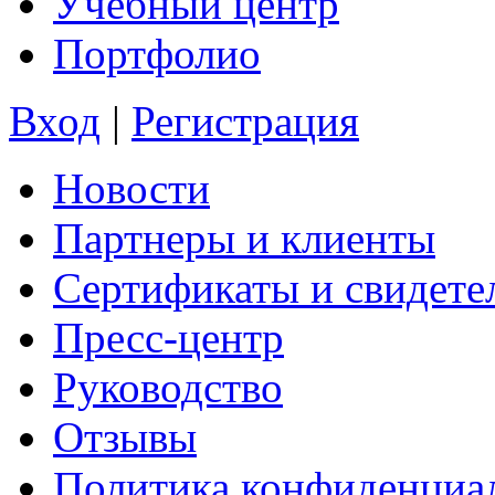
Учебный центр
Портфолио
Вход
|
Регистрация
Новости
Партнеры и клиенты
Сертификаты и свидете
Пресс-центр
Руководство
Отзывы
Политика конфиденциа