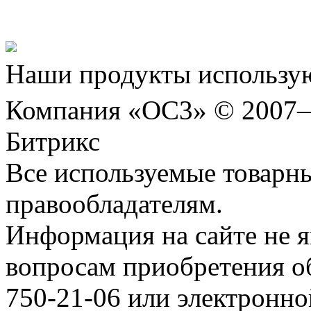
Шахматы»!
Наши продукты использую
Компания «ОС3» © 2007
Битрикс
Все используемые товарн
правообладателям.
Информация на сайте не я
вопросам приобретения о
750-21-06 или электронн