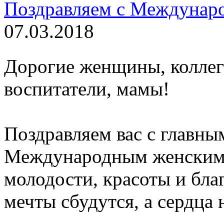
Поздравляем с Междунар
07.03.2018
Дорогие женщины, коллеги
воспитатели, мамы!
Поздравляем вас с главны
Международным женским 
молодости, красоты и бла
мечты сбудутся, а сердца