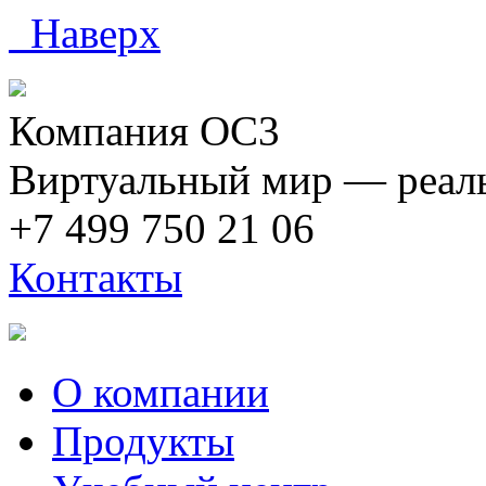
Наверх
Компания ОС3
Виртуальный мир — реаль
+7 499 750 21 06
Контакты
О компании
Продукты