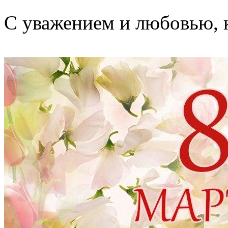
С уважением и любовью, 