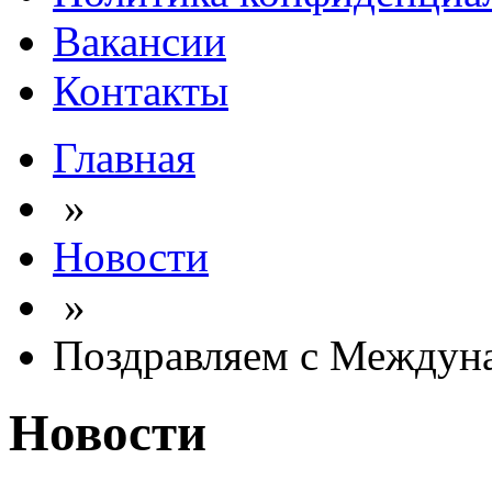
Вакансии
Контакты
Главная
»
Новости
»
Поздравляем с Междун
Новости