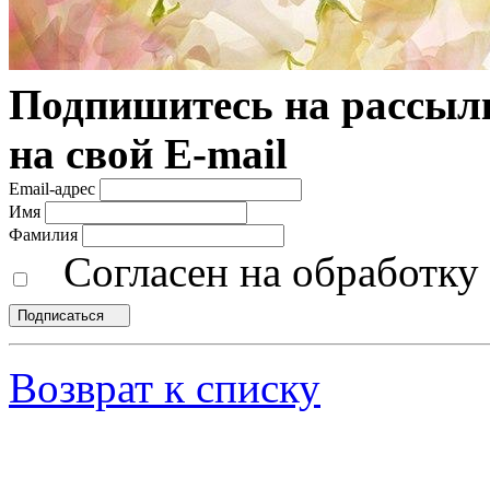
Подпишитесь на рассылк
на свой E-mail
Email-адрес
Имя
Фамилия
Согласен на обработк
Подписаться
Возврат к списку