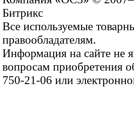
Битрикс
Все используемые товарн
правообладателям.
Информация на сайте не я
вопросам приобретения о
750-21-06 или электронн