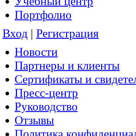
Учебный центр
Портфолио
Вход
|
Регистрация
Новости
Партнеры и клиенты
Сертификаты и свидете
Пресс-центр
Руководство
Отзывы
Политика конфиденциа