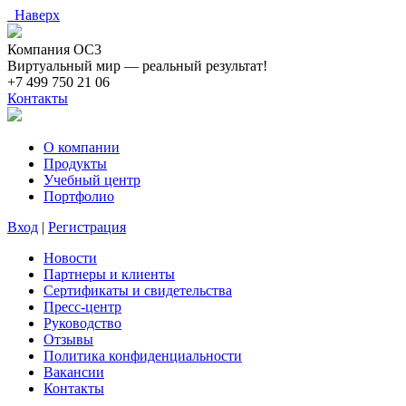
Наверх
Компания ОС3
Виртуальный мир — реальный результат!
+7 499 750 21 06
Контакты
О компании
Продукты
Учебный центр
Портфолио
Вход
|
Регистрация
Новости
Партнеры и клиенты
Сертификаты и свидетельства
Пресс-центр
Руководство
Отзывы
Политика конфиденциальности
Вакансии
Контакты