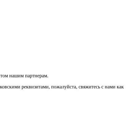
этом нашим партнерам.
ковскими реквизитами, пожалуйста, свяжитесь с нами как