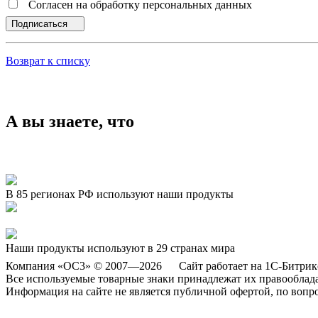
Согласен на обработку персональных данных
Подписаться
Возврат к списку
А вы знаете, что
В 85 регионах РФ используют наши продукты
Представляем новый продукт — «ОСӠ. Умный пол. Шахматы»
Наши продукты используют в 29 странах мира
Компания «ОС3» © 2007—2026 Сайт работает на 1С-Битрик
Все используемые товарные знаки принадлежат их правооблад
Информация на сайте не является публичной офертой, по вопр