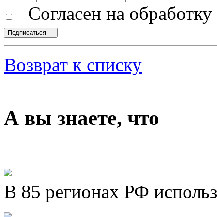
Согласен на обработк
Подписаться
Возврат к списку
А вы знаете, что
В 85 регионах РФ исполь