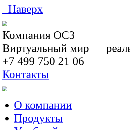
Наверх
Компания ОС3
Виртуальный мир — реаль
+7 499 750 21 06
Контакты
О компании
Продукты