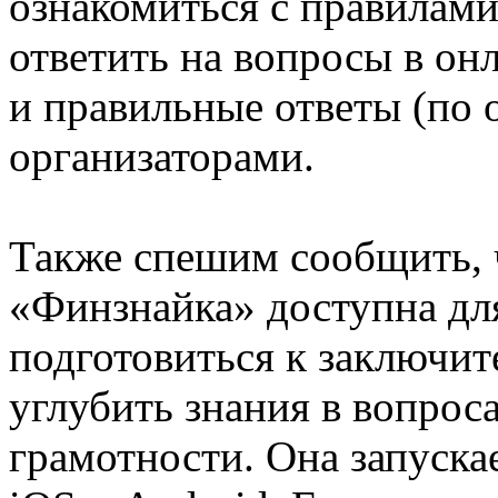
ознакомиться с правилам
ответить на вопросы в он
и правильные ответы (по о
организаторами.
Также спешим сообщить, 
«Финзнайка» доступна дл
подготовиться к заключи
углубить знания в вопрос
грамотности. Она запуска