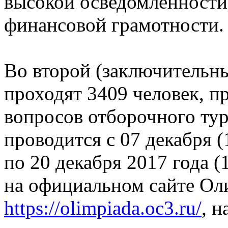
высокой осведомленности
финансовой грамотности.
Во второй (заключительн
проходят 3409 человек, п
вопросов отборочного ту
проводится с 07 декабря 
по 20 декабря 2017 года 
на официальном сайте О
https://olimpiada.oc3.ru/
, 