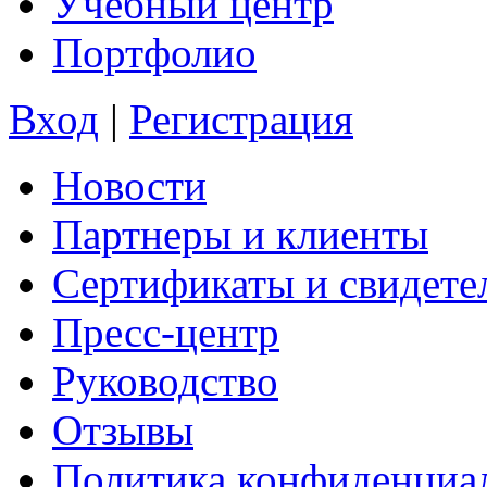
Учебный центр
Портфолио
Вход
|
Регистрация
Новости
Партнеры и клиенты
Сертификаты и свидете
Пресс-центр
Руководство
Отзывы
Политика конфиденциа