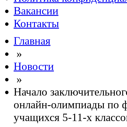
Вакансии
Контакты
Главная
»
Новости
»
Начало заключительног
онлайн-олимпиады по ф
учащихся 5-11-х классо