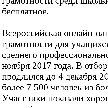
грамотности среди школь
бесплатное.
Всероссийская онлайн-ол
грамотности для учащихся
среднего профессионально
ноября 2017 года. В отбо
продлился до 4 декабря 2
более 7 500 человек из бо
Участники показали хорош