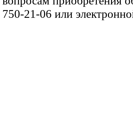
вопросам приобретения о
750-21-06 или электронн