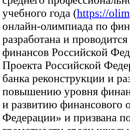
учебного года (
https://oli
онлайн-олимпиада по фин
разработана и проводится
финансов Российской Фед
Проекта Российской Фед
банка реконструкции и ра
повышению уровня финан
и развитию финансового о
Федерации» и призвана п