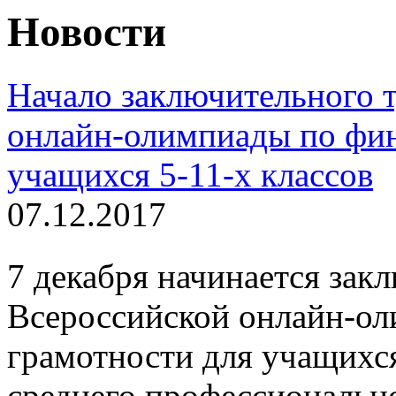
Новости
Начало заключительного 
онлайн-олимпиады по фин
учащихся 5-11-х классов
07.12.2017
7 декабря начинается зак
Всероссийской онлайн-о
грамотности для учащихся
среднего профессиональн