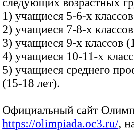
следующих возрастных гр
1) учащиеся 5-6-х классов 
2) учащиеся 7-8-х классов 
3) учащиеся 9-х классов (1
4) учащиеся 10-11-х класс
5) учащиеся среднего про
(15-18 лет).
Официальный сайт Олим
https://olimpiada.oc3.ru/
, 