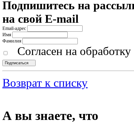
Подпишитесь на рассылк
на свой E-mail
Email-адрес
Имя
Фамилия
Согласен на обработк
Подписаться
Возврат к списку
А вы знаете, что