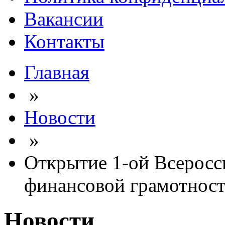
Вакансии
Контакты
Главная
»
Новости
»
Открытие 1-ой Всеросс
финансовой грамотност
Новости