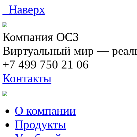
Наверх
Компания ОС3
Виртуальный мир — реаль
+7 499 750 21 06
Контакты
О компании
Продукты