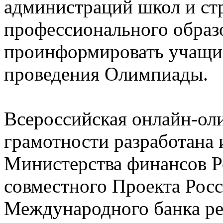
администраций школ и ст
профессионального образ
проинформировать учащих
проведения Олимпиады.
Всероссийская онлайн-ол
грамотности разработана 
Министерства финансов Р
совместного Проекта Рос
Международного банка ре