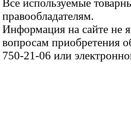
Все используемые товарн
правообладателям.
Информация на сайте не я
вопросам приобретения о
750-21-06 или электронн