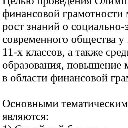
Целью проведения Олимп
финансовой грамотности 
рост знаний о социально
современного общества у 
11-х классов, а также ср
образования, повышение 
в области финансовой гра
Основными тематическим
являются: