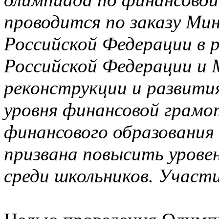
проводится по заказу Ми
Российской Федерации в 
Российской Федерации и 
реконструкции и развит
уровня финансовой грамо
финансового образования
призвана повысить урове
среди школьников. Участ