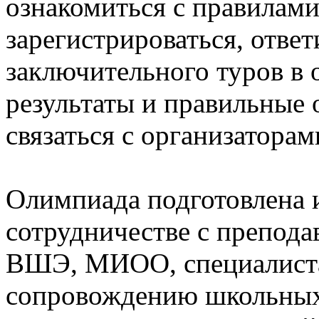
ознакомиться с правилам
зарегистрироваться, отве
заключительного туров в 
результаты и правильные 
связаться с организаторам
Олимпиада подготовлена 
сотрудничестве с препо
ВШЭ, МИОО, специалиста
сопровождению школьных