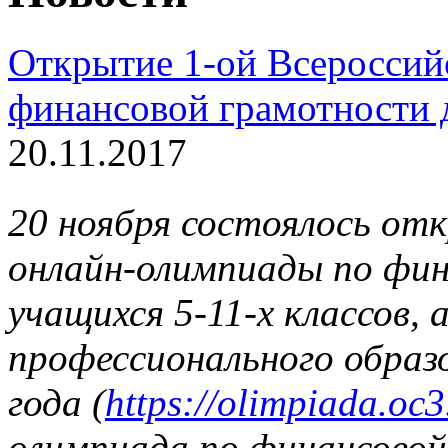
Открытие 1-ой Всероссий
финансовой грамотности д
20.11.2017
20 ноября состоялось от
онлайн-олимпиады по фин
учащихся 5-11-х классов,
профессионального образ
года (
https://olimpiada.oc3
олимпиада по финансово