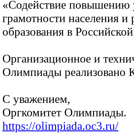
«Содействие повышению 
грамотности населения и
образования в Российско
Организационное и техни
Олимпиады реализовано 
С уважением,
Оргкомитет Олимпиады.
https://olimpiada.oc3.ru/