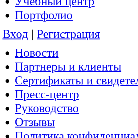
Учебный центр
Портфолио
Вход
|
Регистрация
Новости
Партнеры и клиенты
Сертификаты и свидете
Пресс-центр
Руководство
Отзывы
Политика конфиденциа