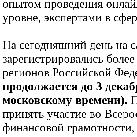
опытом проведения онлай
уровне, экспертами в сфе
На сегодняшний день на 
зарегистрировались более
регионов Российской Фед
продолжается до 3 декабр
московскому времени).
П
принять участие во Всер
финансовой грамотности, 