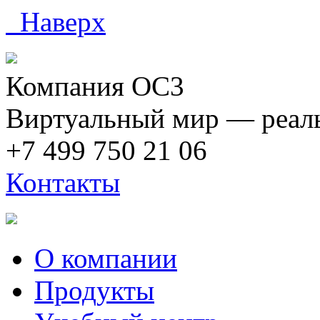
Наверх
Компания ОС3
Виртуальный мир — реаль
+7 499 750 21 06
Контакты
О компании
Продукты