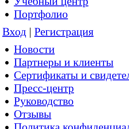
Учебный центр
Портфолио
Вход
|
Регистрация
Новости
Партнеры и клиенты
Сертификаты и свидете
Пресс-центр
Руководство
Отзывы
Политика конфиденциа