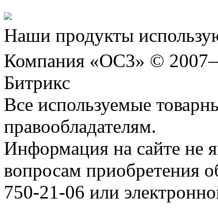
Наши продукты использую
Компания «ОС3» © 2007
Битрикс
Все используемые товарн
правообладателям.
Информация на сайте не я
вопросам приобретения о
750-21-06 или электронн