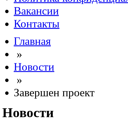
Вакансии
Контакты
Главная
»
Новости
»
Завершен проект
Новости