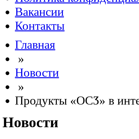
Вакансии
Контакты
Главная
»
Новости
»
Продукты «ОСӠ» в инте
Новости