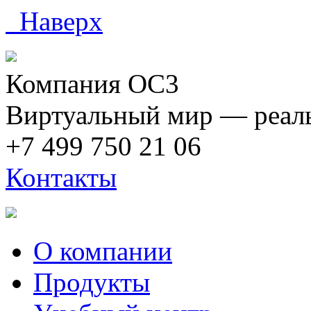
Наверх
Компания ОС3
Виртуальный мир — реаль
+7 499 750 21 06
Контакты
О компании
Продукты