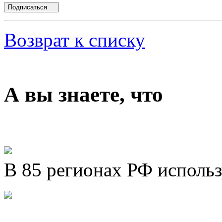
Подписаться
Возврат к списку
А вы знаете, что
В 85 регионах РФ исполь
Представляем новый про