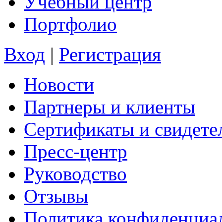
Учебный центр
Портфолио
Вход
|
Регистрация
Новости
Партнеры и клиенты
Сертификаты и свидете
Пресс-центр
Руководство
Отзывы
Политика конфиденциа