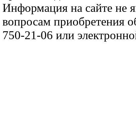
Информация на сайте не я
вопросам приобретения о
750-21-06 или электронн