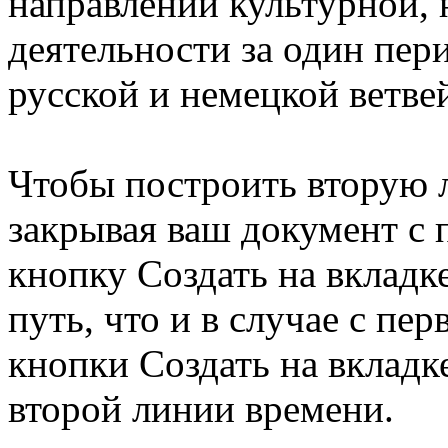
направлений культурной,
деятельности за один пер
русской и немецкой ветве
Чтобы построить вторую 
закрывая ваш документ с 
кнопку Создать на вкладк
путь, что и в случае с пе
кнопки Создать на вклад
второй линии времени.