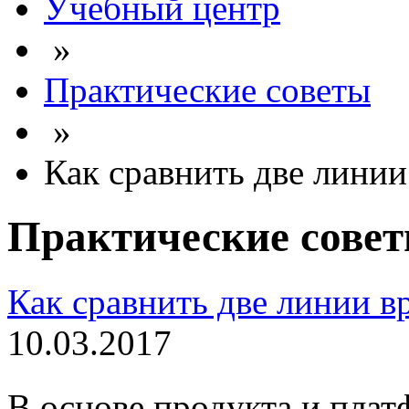
Учебный центр
»
Практические советы
»
Как сравнить две лини
Практические сове
Как сравнить две линии в
10.03.2017
В основе продукта и пла