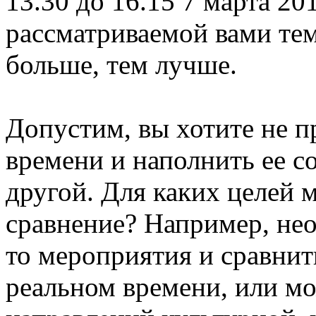
13.30 до 16.15 7 марта 20
рассматриваемой вами те
больше, тем лучше.
Допустим, вы хотите не 
времени и наполнить ее со
другой. Для каких целей 
сравнение? Например, нео
то мероприятия и сравнит
реальном времени, или мо