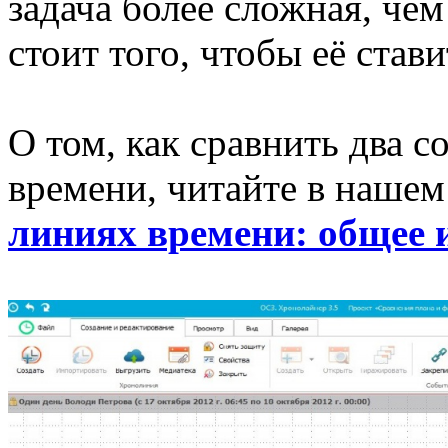
задача более сложная, чем
стоит того, чтобы её став
О том, как сравнить два 
времени, читайте в нашем
линиях времени: общее 