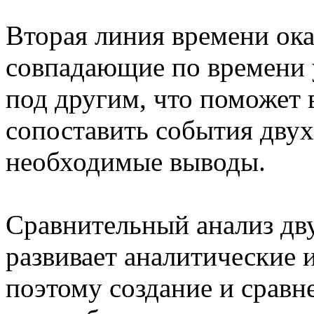
Вторая линия времени ока
совпадающие по времени 
под другим, что поможет
сопоставить события двух
необходимые выводы.
Сравнительный анализ дв
развивает аналитические 
поэтому создание и сравн