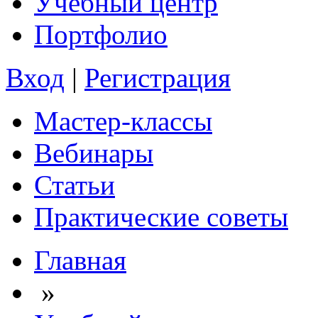
Учебный центр
Портфолио
Вход
|
Регистрация
Мастер-классы
Вебинары
Статьи
Практические советы
Главная
»