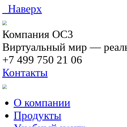
Наверх
Компания ОС3
Виртуальный мир — реаль
+7 499 750 21 06
Контакты
О компании
Продукты