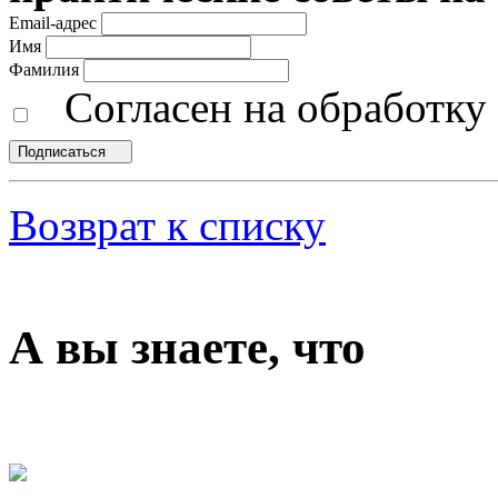
Email-адрес
Имя
Фамилия
Согласен на обработк
Подписаться
Возврат к списку
А вы знаете, что