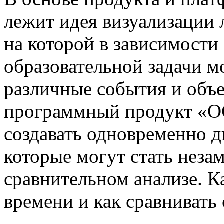
лежит идея визуализации 
на которой в зависимости
образовательной задачи 
различные события и объе
программный продукт «ОС
создавать одновременно д
которые могут стать нез
сравнительном анализе. К
времени и как сравнивать