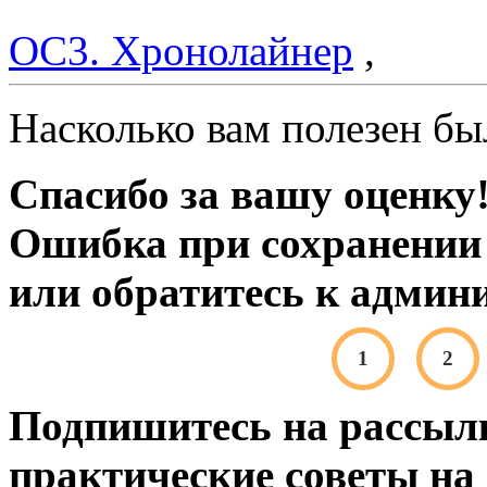
ОС3. Хронолайнер
,
Насколько вам полезен бы
Спасибо за вашу оценку
Ошибка при сохранении 
или обратитесь к админи
1
2
Подпишитесь на рассылк
практические советы на 