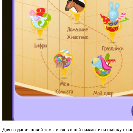
Для создания новой темы и слов в ней нажмите на иконку с па