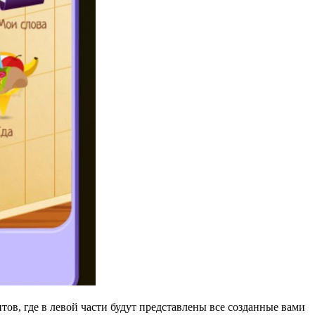
тов, где в левой части будут представлены все созданные вами