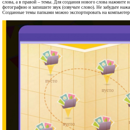
слова, а в правой – темы. Для создания нового слова нажмите н
фотографию и запишите звук (озвучьте слово). Не забудьте нажа
Созданные темы папками можно экспортировать на компьютер 