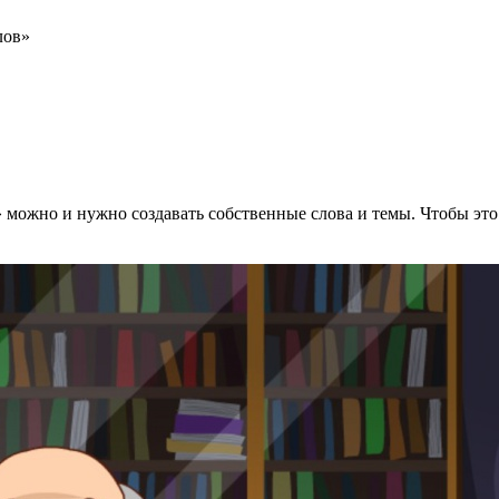
лов»
» можно и нужно создавать собственные слова и темы. Чтобы это