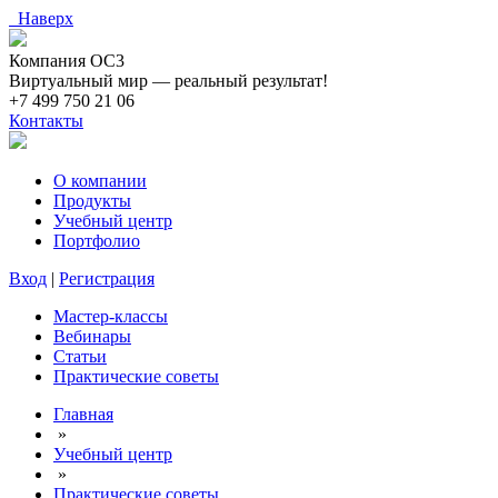
Наверх
Компания ОС3
Виртуальный мир — реальный результат!
+7 499 750 21 06
Контакты
О компании
Продукты
Учебный центр
Портфолио
Вход
|
Регистрация
Мастер-классы
Вебинары
Статьи
Практические советы
Главная
»
Учебный центр
»
Практические советы