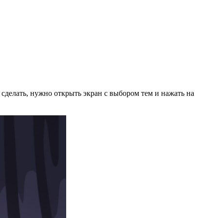
 сделать, нужно открыть экран с выбором тем и нажать на