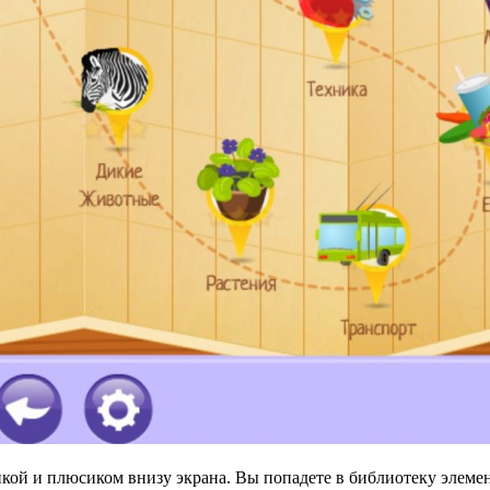
пкой и плюсиком внизу экрана. Вы попадете в библиотеку элемен