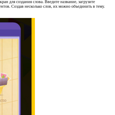
кран для создания слова. Введите название, загрузите
ентов. Создав несколько слов, их можно объединить в тему.