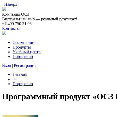
Наверх
Компания ОС3
Виртуальный мир — реальный результат!
+7 499 750 21 06
Контакты
О компании
Продукты
Учебный центр
Портфолио
Вход
|
Регистрация
Главная
»
Портфолио
Программный продукт «ОС3 И