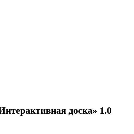
нтерактивная доска» 1.0