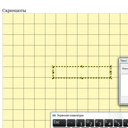
Скриншоты