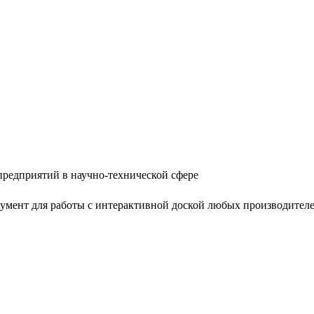
редприятий в научно-технической сфере
ент для работы с интерактивной доской любых производителей