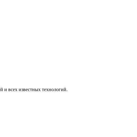
 и всех известных технологий.